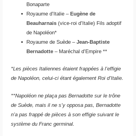
Bonaparte
Royaume d’Italie –
Eugène de
Beauharnais
(vice-roi d’Italie) Fils adoptif
de Napoléon*
Royaume de Suède –
Jean-Baptiste
Bernadotte
– Maréchal d’Empire **
*Les pièces Italiennes étaient frappées à l’effigie
de Napoléon, celui-ci étant également Roi d’Italie.
**Napoléon ne plaça pas Bernadotte sur le trône
de Suède, mais il ne s’y opposa pas, Bernadotte
n’a pas frappé de pièces à son effigie suivant le
système du Franc germinal.