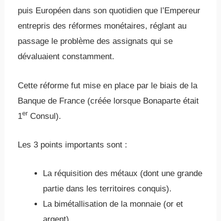
puis Européen dans son quotidien que l’Empereur
entrepris des réformes monétaires, réglant au
passage le problème des assignats qui se
dévaluaient constamment.
Cette réforme fut mise en place par le biais de la
Banque de France (créée lorsque Bonaparte était
er
1
Consul).
Les 3 points importants sont :
La réquisition des métaux (dont une grande
partie dans les territoires conquis).
La bimétallisation de la monnaie (or et
argent).