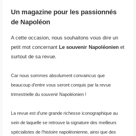
Un magazine pour les passionnés
de Napoléon
A cette occasion, nous souhaitons vous dire un
petit mot concernant
Le souvenir Napoléonien
et
surtout de sa revue.
Car nous sommes absolument convaincus que
beaucoup d’entre vous seront conquis par la revue
trimestrielle du souvenir Napoléonien !
La revue est d’une grande richesse iconographique au
sein de laquelle se retrouve la signature des meilleurs
spécialistes de l’histoire napoléonienne, ainsi que des