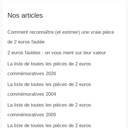
Nos articles
Comment reconnaître (et estimer) une vraie pièce
de 2 euros fautée
2 euros fautées : on vous ment sur leur valeur
La liste de toutes les pièces de 2 euros
commémoratives 2026
La liste de toutes les pièces de 2 euros
commémoratives 2004
La liste de toutes les pièces de 2 euros
commémoratives 2005
La liste de toutes les pièces de 2 euros