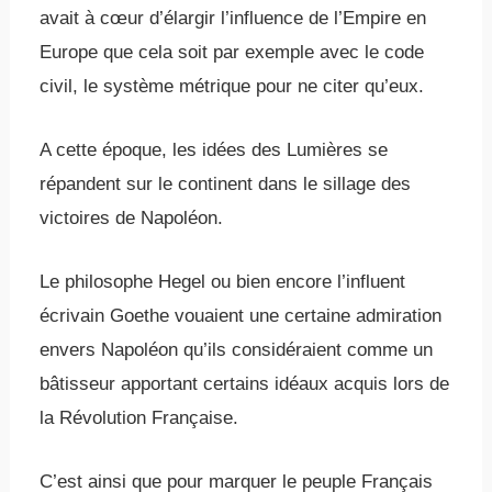
avait à cœur d’élargir l’influence de l’Empire en
Europe que cela soit par exemple avec le code
civil, le système métrique pour ne citer qu’eux.
A cette époque, les idées des Lumières se
répandent sur le continent dans le sillage des
victoires de Napoléon.
Le philosophe Hegel ou bien encore l’influent
écrivain Goethe vouaient une certaine admiration
envers Napoléon qu’ils considéraient comme un
bâtisseur apportant certains idéaux acquis lors de
la Révolution Française.
C’est ainsi que pour marquer le peuple Français