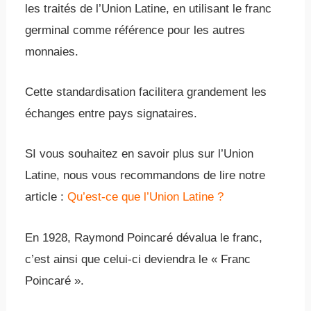
les traités de l’Union Latine, en utilisant le franc
germinal comme référence pour les autres
monnaies.
Cette standardisation facilitera grandement les
échanges entre pays signataires.
SI vous souhaitez en savoir plus sur l’Union
Latine, nous vous recommandons de lire notre
article :
Qu’est-ce que l’Union Latine ?
En 1928, Raymond Poincaré dévalua le franc,
c’est ainsi que celui-ci deviendra le « Franc
Poincaré ».