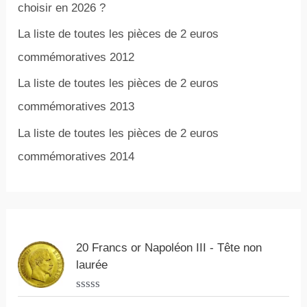
choisir en 2026 ?
La liste de toutes les pièces de 2 euros
commémoratives 2012
La liste de toutes les pièces de 2 euros
commémoratives 2013
La liste de toutes les pièces de 2 euros
commémoratives 2014
20 Francs or Napoléon III - Tête non
laurée
N