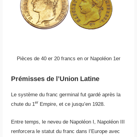
Pièces de 40 er 20 francs en or Napoléon 1er
Prémisses de l’Union Latine
Le système du franc germinal fut gardé après la
er
chute du 1
Empire, et ce jusqu’en 1928.
Entre temps, le neveu de Napoléon I, Napoléon III
renforcera le statut du franc dans l’Europe avec