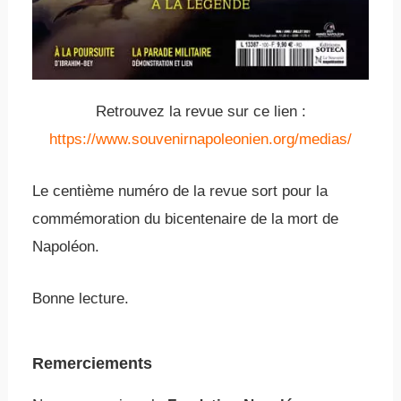
Retrouvez la revue sur ce lien :
https://www.souvenirnapoleonien.org/medias/
Le centième numéro de la revue sort pour la
commémoration du bicentenaire de la mort de
Napoléon.
Bonne lecture.
Remerciements