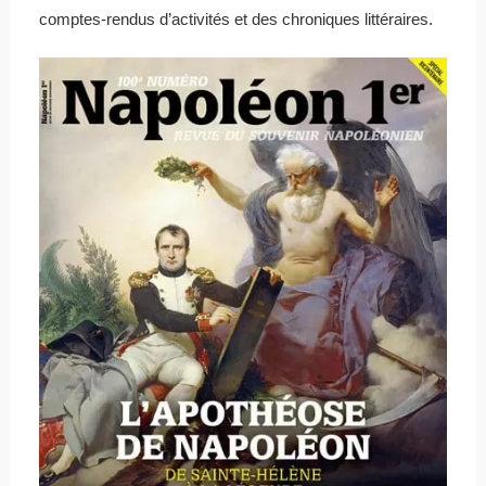
comptes-rendus d’activités et des chroniques littéraires.