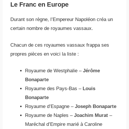
Le Franc en Europe
Durant son règne, l’Empereur Napoléon créa un
certain nombre de royaumes vassaux.
Chacun de ces royaumes vassaux frappa ses
propres pièces en voici la liste :
Royaume de Westphalie –
Jérôme
Bonaparte
Royaume des Pays-Bas –
Louis
Bonaparte
Royaume d’Espagne –
Joseph Bonaparte
Royaume de Naples –
Joachim Murat
–
Maréchal d’Empire marié à Caroline