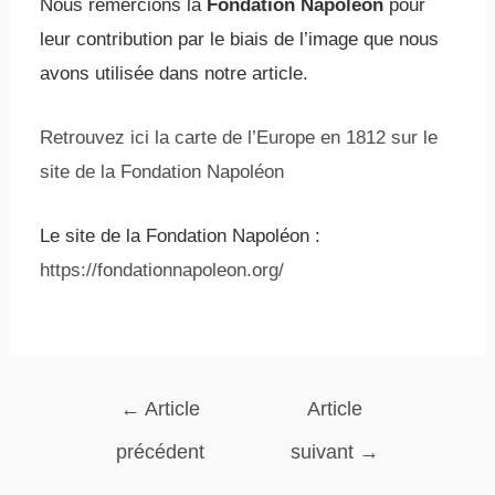
Nous remercions la
Fondation Napoléon
pour
leur contribution par le biais de l’image que nous
avons utilisée dans notre article.
Retrouvez ici la carte de l’Europe en 1812 sur le
site de la Fondation Napoléon
Le site de la Fondation Napoléon :
https://fondationnapoleon.org/
←
Article
Article
précédent
suivant
→