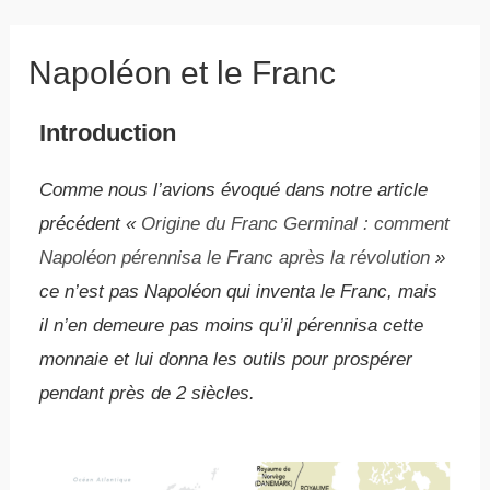
Napoléon et le Franc
Introduction
Comme nous l’avions évoqué dans notre article
précédent «
Origine du Franc Germinal : comment
Napoléon pérennisa le Franc après la révolution
»
ce n’est pas Napoléon qui inventa le Franc, mais
il n’en demeure pas moins qu’il pérennisa cette
monnaie et lui donna les outils pour prospérer
pendant près de 2 siècles.