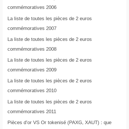
commémoratives 2006
La liste de toutes les pièces de 2 euros
commémoratives 2007
La liste de toutes les pièces de 2 euros
commémoratives 2008
La liste de toutes les pièces de 2 euros
commémoratives 2009
La liste de toutes les pièces de 2 euros
commémoratives 2010
La liste de toutes les pièces de 2 euros
commémoratives 2011
Pièces d’or VS Or tokenisé (PAXG, XAUT) : que