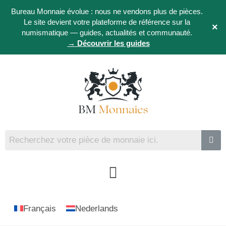
Bureau Monnaie évolue : nous ne vendons plus de pièces.
Le site devient votre plateforme de référence sur la
×
numismatique — guides, actualités et communauté.
→ Découvrir les guides
Français
Nederlands