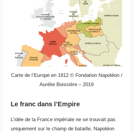
Carte de l’Europe en 1812 © Fondation Napoléon /
Aurélie Boissière – 2019
Le franc dans l’Empire
L’idée de la France impériale ne se trouvait pas
uniquement sur le champ de bataille, Napoléon