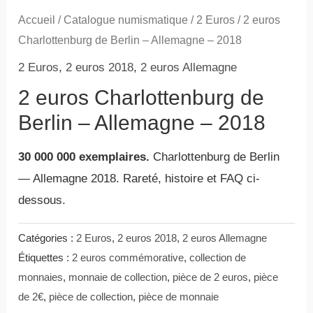
Accueil
/
Catalogue numismatique
/
2 Euros
/ 2 euros
Charlottenburg de Berlin – Allemagne – 2018
2 Euros
,
2 euros 2018
,
2 euros Allemagne
2 euros Charlottenburg de
Berlin – Allemagne – 2018
30 000 000 exemplaires.
Charlottenburg de Berlin
— Allemagne 2018. Rareté, histoire et FAQ ci-
dessous.
Catégories :
2 Euros
,
2 euros 2018
,
2 euros Allemagne
Étiquettes :
2 euros commémorative
,
collection de
monnaies
,
monnaie de collection
,
pièce de 2 euros
,
pièce
de 2€
,
pièce de collection
,
pièce de monnaie