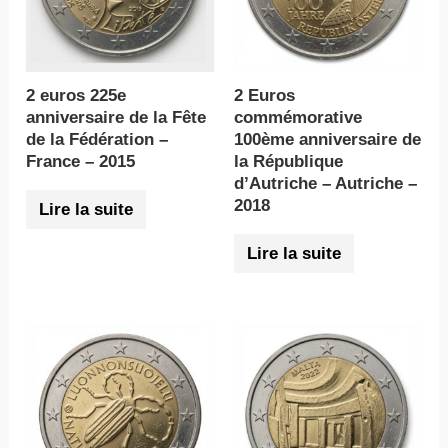
2 euros 225e
2 Euros
anniversaire de la Fête
commémorative
de la Fédération –
100ème anniversaire de
France – 2015
la République
d’Autriche – Autriche –
2018
Lire la suite
Lire la suite