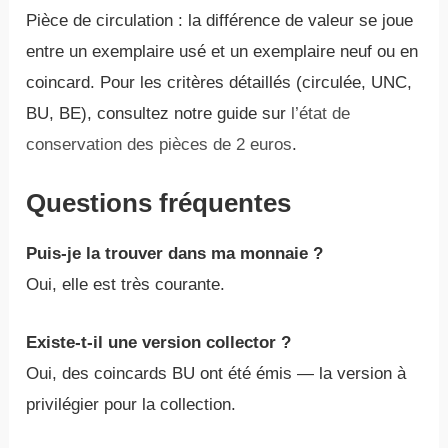
Pièce de circulation : la différence de valeur se joue
entre un exemplaire usé et un exemplaire neuf ou en
coincard. Pour les critères détaillés (circulée, UNC,
BU, BE), consultez notre guide sur
l’état de
conservation des pièces de 2 euros
.
Questions fréquentes
Puis-je la trouver dans ma monnaie ?
Oui, elle est très courante.
Existe-t-il une version collector ?
Oui, des coincards BU ont été émis — la version à
privilégier pour la collection.