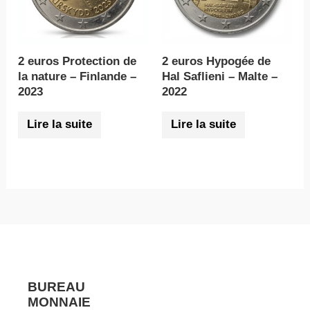
2 euros Protection de
2 euros Hypogée de
la nature – Finlande –
Hal Saflieni – Malte –
2023
2022
Lire la suite
Lire la suite
BUREAU
MONNAIE