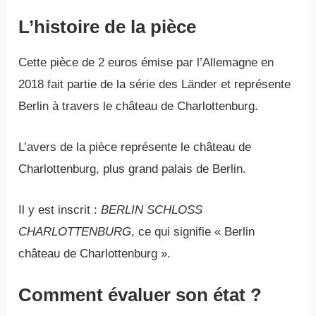
L’histoire de la pièce
Cette pièce de 2 euros émise par l’Allemagne en
2018 fait partie de la série des Länder et représente
Berlin à travers le château de Charlottenburg.
L’avers de la pièce représente le château de
Charlottenburg, plus grand palais de Berlin.
Il y est inscrit :
BERLIN SCHLOSS
CHARLOTTENBURG
, ce qui signifie « Berlin
château de Charlottenburg ».
Comment évaluer son état ?