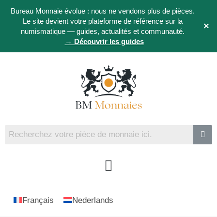
Bureau Monnaie évolue : nous ne vendons plus de pièces.
Le site devient votre plateforme de référence sur la
×
numismatique — guides, actualités et communauté.
→ Découvrir les guides
Français
Nederlands