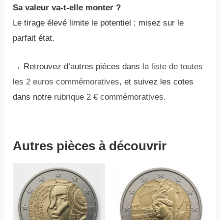
Sa valeur va-t-elle monter ?
Le tirage élevé limite le potentiel ; misez sur le
parfait état.
→ Retrouvez d’autres pièces dans
la liste de toutes
les 2 euros commémoratives
, et suivez les cotes
dans notre
rubrique 2 € commémoratives
.
Autres pièces à découvrir