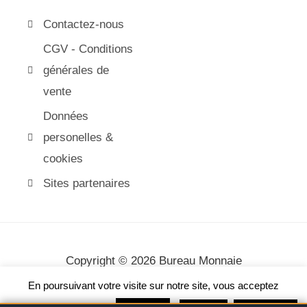
Contactez-nous
CGV - Conditions
générales de
vente
Données
personelles &
cookies
Sites partenaires
Copyright © 2026 Bureau Monnaie
En poursuivant votre visite sur notre site, vous acceptez