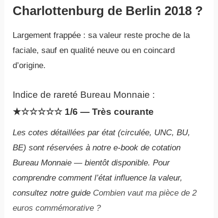
Charlottenburg de Berlin 2018 ?
Largement frappée : sa valeur reste proche de la
faciale, sauf en qualité neuve ou en coincard
d’origine.
Indice de rareté Bureau Monnaie :
★☆☆☆☆☆ 1/6 — Très courante
Les cotes détaillées par état (circulée, UNC, BU,
BE) sont réservées à notre e-book de cotation
Bureau Monnaie — bientôt disponible. Pour
comprendre comment l’état influence la valeur,
consultez notre guide
Combien vaut ma pièce de 2
euros commémorative ?