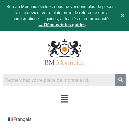
Bureau Monnaie évolue : nous ne vendons plus de pièces.
Le site devient votre plateforme de référence sur la
×
numismatique — guides, actualités et communauté.
→ Découvrir les guides
Français