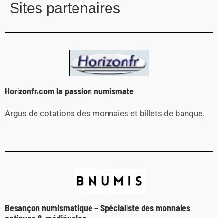
Sites partenaires
Horizonfr.com la passion numismate
Argus de cotations des monnaies et billets de banque.
Besançon numismatique – Spécialiste des monnaies