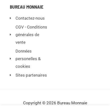
BUREAU MONNAIE
Contactez-nous
CGV - Conditions
générales de
vente
Données
personelles &
cookies
Sites partenaires
Copyright © 2026 Bureau Monnaie