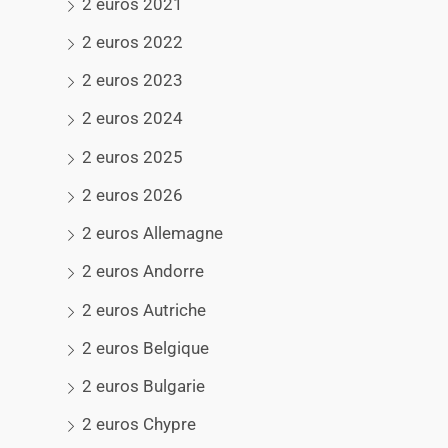
2 euros 2021
2 euros 2022
2 euros 2023
2 euros 2024
2 euros 2025
2 euros 2026
2 euros Allemagne
2 euros Andorre
2 euros Autriche
2 euros Belgique
2 euros Bulgarie
2 euros Chypre