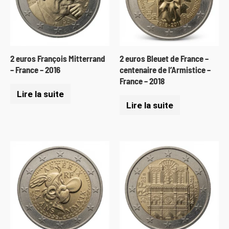
2 euros François Mitterrand
2 euros Bleuet de France –
– France – 2016
centenaire de l’Armistice –
France – 2018
Lire la suite
Lire la suite