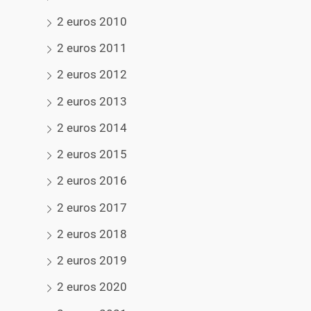
2 euros 2010
2 euros 2011
2 euros 2012
2 euros 2013
2 euros 2014
2 euros 2015
2 euros 2016
2 euros 2017
2 euros 2018
2 euros 2019
2 euros 2020