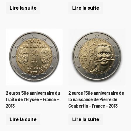
Lire la suite
Lire la suite
2 euros 50e anniversaire du
2 euros 150e anniversaire de
traité de l’Élysée – France –
la naissance de Pierre de
2013
Coubertin – France – 2013
Lire la suite
Lire la suite