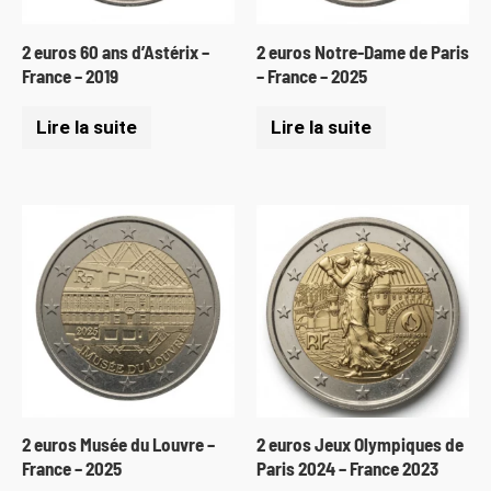
2 euros 60 ans d’Astérix –
2 euros Notre-Dame de Paris
France – 2019
– France – 2025
Lire la suite
Lire la suite
2 euros Musée du Louvre –
2 euros Jeux Olympiques de
France – 2025
Paris 2024 – France 2023