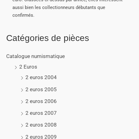
aussi bien les collectionneurs débutants que
confirmés.
Catégories de pièces
Catalogue numismatique
2 Euros
2 euros 2004
2 euros 2005
2 euros 2006
2 euros 2007
2 euros 2008
2 euros 2009