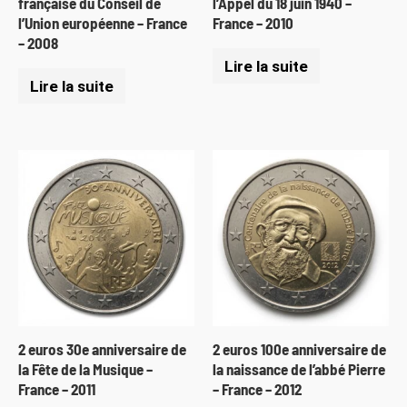
française du Conseil de
l’Appel du 18 juin 1940 –
l’Union européenne – France
France – 2010
– 2008
Lire la suite
Lire la suite
2 euros 30e anniversaire de
2 euros 100e anniversaire de
la Fête de la Musique –
la naissance de l’abbé Pierre
France – 2011
– France – 2012