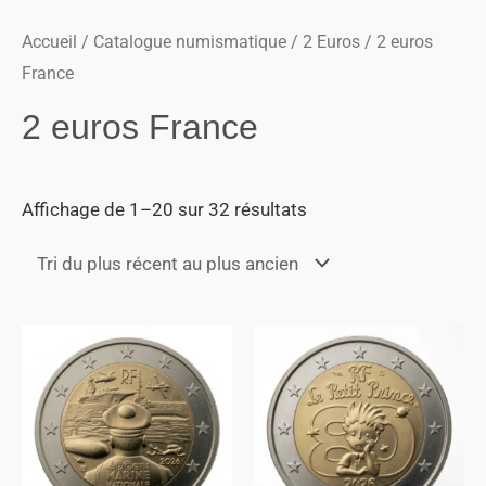
Accueil
/
Catalogue numismatique
/
2 Euros
/ 2 euros
France
2 euros France
Affichage de 1–20 sur 32 résultats