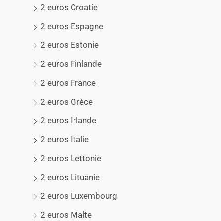
2 euros Croatie
2 euros Espagne
2 euros Estonie
2 euros Finlande
2 euros France
2 euros Grèce
2 euros Irlande
2 euros Italie
2 euros Lettonie
2 euros Lituanie
2 euros Luxembourg
2 euros Malte