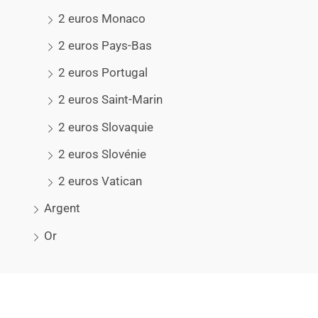
2 euros Monaco
2 euros Pays-Bas
2 euros Portugal
2 euros Saint-Marin
2 euros Slovaquie
2 euros Slovénie
2 euros Vatican
Argent
Or