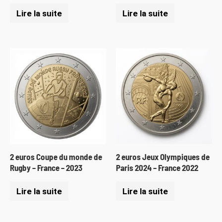
Lire la suite
Lire la suite
2 euros Coupe du monde de
2 euros Jeux Olympiques de
Rugby – France – 2023
Paris 2024 – France 2022
Lire la suite
Lire la suite