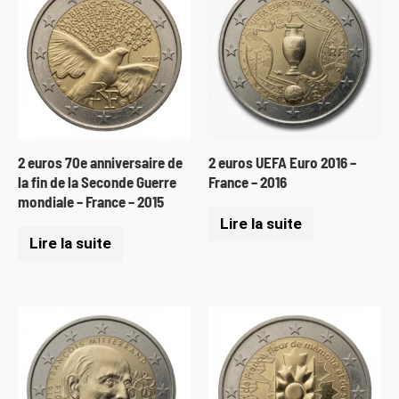
2 euros 70e anniversaire de
2 euros UEFA Euro 2016 –
la fin de la Seconde Guerre
France – 2016
mondiale – France – 2015
Lire la suite
Lire la suite