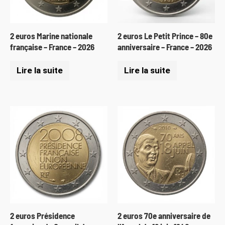
2 euros Marine nationale
2 euros Le Petit Prince – 80e
française – France – 2026
anniversaire – France – 2026
Lire la suite
Lire la suite
2 euros Présidence
2 euros 70e anniversaire de