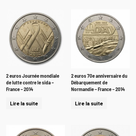
2 euros Journée mondiale
2 euros 70e anniversaire du
de lutte contre le sida –
Débarquement de
France – 2014
Normandie – France – 2014
Lire la suite
Lire la suite