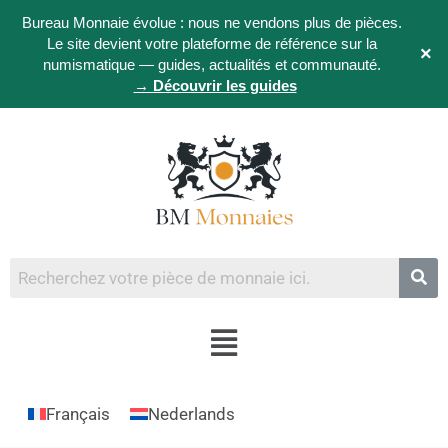
Bureau Monnaie évolue : nous ne vendons plus de pièces.
Le site devient votre plateforme de référence sur la
×
numismatique — guides, actualités et communauté.
→ Découvrir les guides
Français
Nederlands