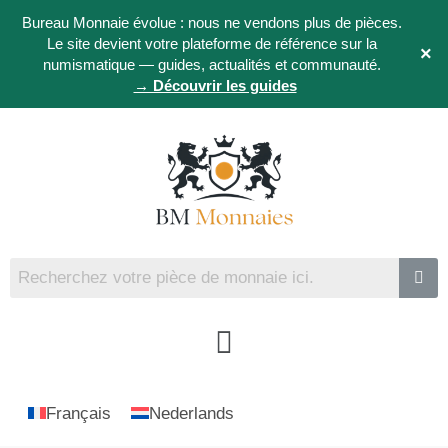
Bureau Monnaie évolue : nous ne vendons plus de pièces.
Le site devient votre plateforme de référence sur la
×
numismatique — guides, actualités et communauté.
→ Découvrir les guides
Français
Nederlands