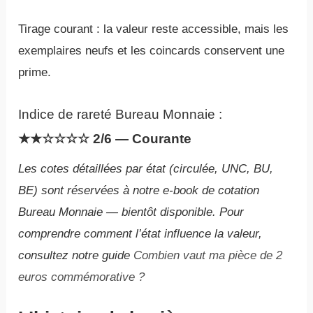
Tirage courant : la valeur reste accessible, mais les
exemplaires neufs et les coincards conservent une
prime.
Indice de rareté Bureau Monnaie :
★★☆☆☆☆ 2/6 — Courante
Les cotes détaillées par état (circulée, UNC, BU,
BE) sont réservées à notre e-book de cotation
Bureau Monnaie — bientôt disponible. Pour
comprendre comment l’état influence la valeur,
consultez notre guide
Combien vaut ma pièce de 2
euros commémorative ?