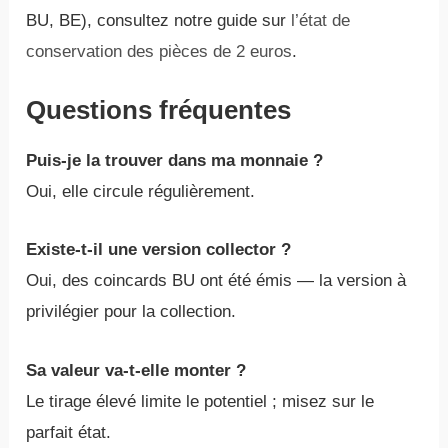
BU, BE), consultez notre guide sur
l’état de
conservation des pièces de 2 euros
.
Questions fréquentes
Puis-je la trouver dans ma monnaie ?
Oui, elle circule régulièrement.
Existe-t-il une version collector ?
Oui, des coincards BU ont été émis — la version à
privilégier pour la collection.
Sa valeur va-t-elle monter ?
Le tirage élevé limite le potentiel ; misez sur le
parfait état.