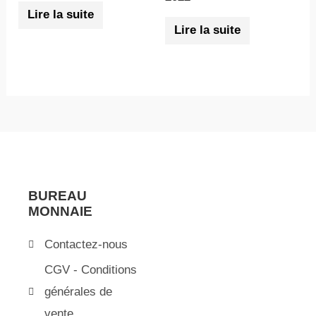
Lire la suite
Lire la suite
BUREAU
MONNAIE
Contactez-nous
CGV - Conditions
générales de
vente