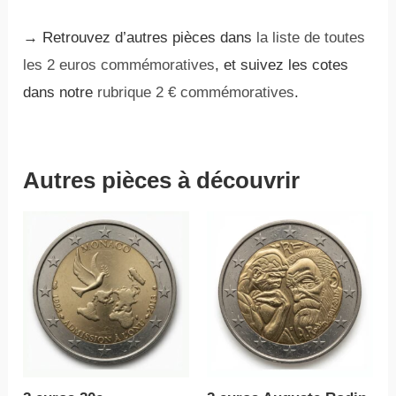
→ Retrouvez d’autres pièces dans
la liste de toutes
les 2 euros commémoratives
, et suivez les cotes
dans notre
rubrique 2 € commémoratives
.
Autres pièces à découvrir