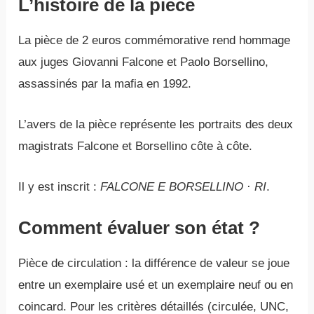
L’histoire de la pièce
La pièce de 2 euros commémorative rend hommage
aux juges Giovanni Falcone et Paolo Borsellino,
assassinés par la mafia en 1992.
L’avers de la pièce représente les portraits des deux
magistrats Falcone et Borsellino côte à côte.
Il y est inscrit :
FALCONE E BORSELLINO · RI
.
Comment évaluer son état ?
Pièce de circulation : la différence de valeur se joue
entre un exemplaire usé et un exemplaire neuf ou en
coincard. Pour les critères détaillés (circulée, UNC,