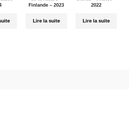
4
Finlande – 2023
2022
suite
Lire la suite
Lire la suite