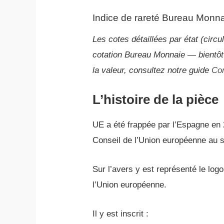
Indice de rareté Bureau Monna
Les cotes détaillées par état (cir
cotation Bureau Monnaie — bientôt
la valeur, consultez notre guide
Co
L’histoire de la pièce
UE a été frappée par l’Espagne en 
Conseil de l’Union européenne au
Sur l’avers y est représenté le log
l’Union européenne.
Il y est inscrit :