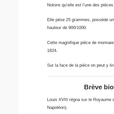
Notons qu’elle est l’une des pièces
Elle pèse 25 grammes, possède un
hauteur de 900/1000.
Cette magnifique pièce de monnaie
1824.
Sur la face de la pièce on peut y lir
Brève bio
Louis XVIII régna sur le Royaume 
Napoléon).