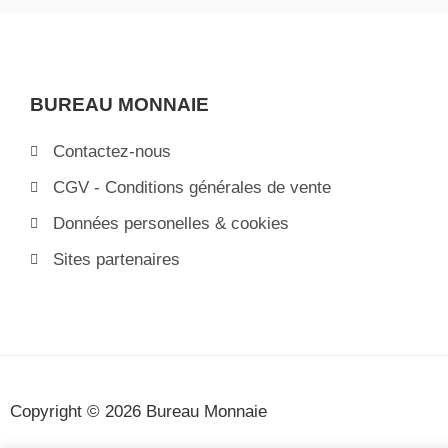
BUREAU MONNAIE
Contactez-nous
CGV - Conditions générales de vente
Données personelles & cookies
Sites partenaires
Copyright © 2026 Bureau Monnaie