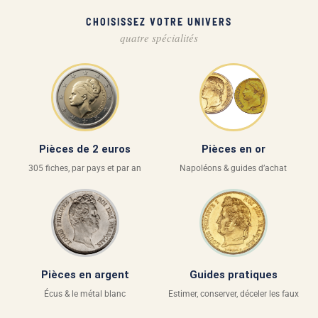
CHOISISSEZ VOTRE UNIVERS
quatre spécialités
Pièces de 2 euros
Pièces en or
305 fiches, par pays et par an
Napoléons & guides d’achat
Pièces en argent
Guides pratiques
Écus & le métal blanc
Estimer, conserver, déceler les faux