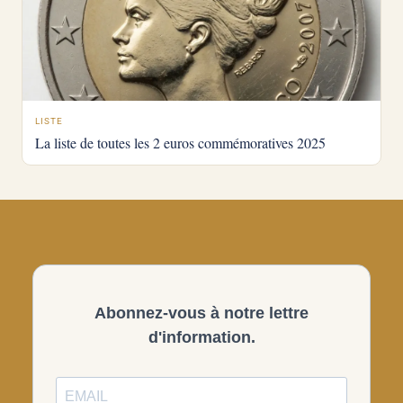
LISTE
La liste de toutes les 2 euros commémoratives 2025
Abonnez-vous à notre lettre
d'information.