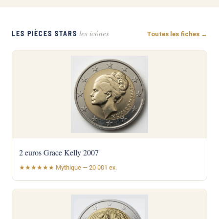
les icônes
LES PIÈCES STARS
Toutes les fiches →
2 euros Grace Kelly 2007
★★★★★★ Mythique — 20 001 ex.