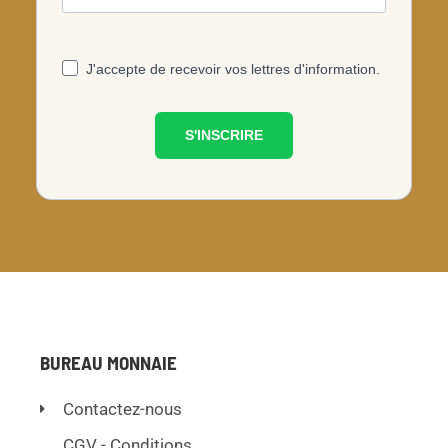
J'accepte de recevoir vos lettres d'information.
S'INSCRIRE
BUREAU MONNAIE
Contactez-nous
CGV - Conditions