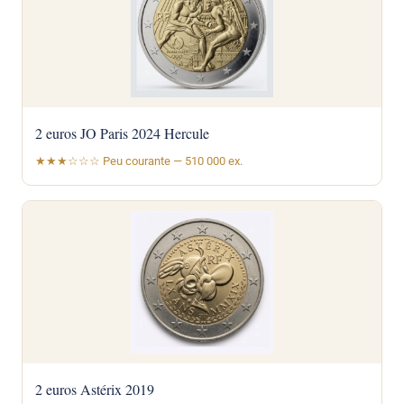
2 euros JO Paris 2024 Hercule
★★★☆☆☆ Peu courante — 510 000 ex.
2 euros Astérix 2019