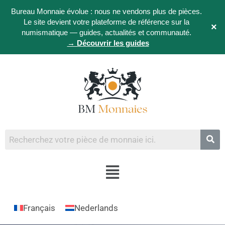
Bureau Monnaie évolue : nous ne vendons plus de pièces.
Le site devient votre plateforme de référence sur la
×
numismatique — guides, actualités et communauté.
→ Découvrir les guides
Français
Nederlands