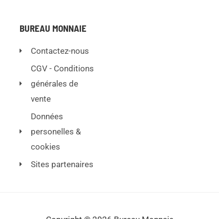
BUREAU MONNAIE
Contactez-nous
CGV - Conditions
générales de
vente
Données
personelles &
cookies
Sites partenaires