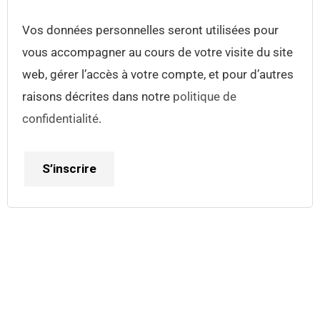
Vos données personnelles seront utilisées pour
vous accompagner au cours de votre visite du site
web, gérer l’accès à votre compte, et pour d’autres
raisons décrites dans notre
politique de
confidentialité
.
S’inscrire