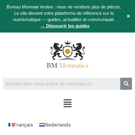
Bureau Monnaie évolue : nous ne vendons plus de pièces.
Le site devient votre plateforme de référence sur la
×
numismatique — guides, actualités et communauté.
→ Découvrir les guides
Français
Nederlands