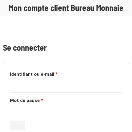
Mon compte client Bureau Monnaie
Se connecter
Identifiant ou e-mail
*
Mot de passe
*