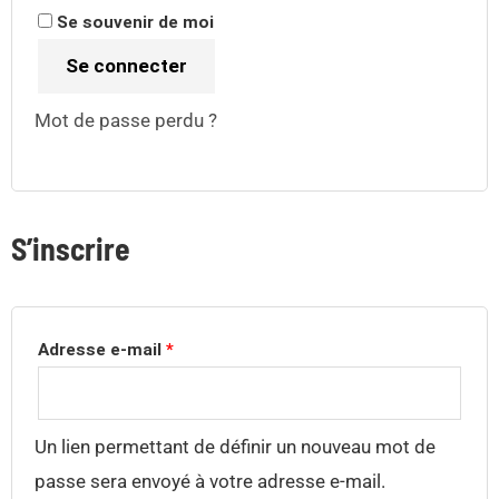
Se souvenir de moi
Se connecter
Mot de passe perdu ?
S’inscrire
Adresse e-mail
*
Un lien permettant de définir un nouveau mot de
passe sera envoyé à votre adresse e-mail.