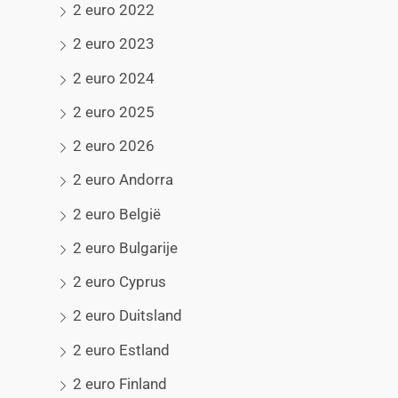
2 euro 2022
2 euro 2023
2 euro 2024
2 euro 2025
2 euro 2026
2 euro Andorra
2 euro België
2 euro Bulgarije
2 euro Cyprus
2 euro Duitsland
2 euro Estland
2 euro Finland