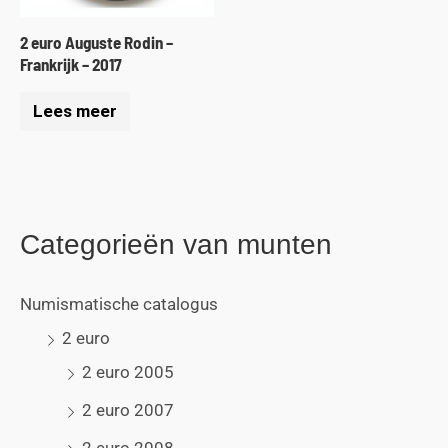
2 euro Auguste Rodin –
Frankrijk – 2017
Lees meer
Categorieën van munten
Numismatische catalogus
2 euro
2 euro 2005
2 euro 2007