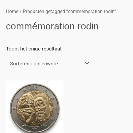
Home
/ Producten getagged “commémoration rodin”
commémoration rodin
Toont het enige resultaat