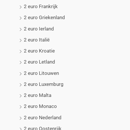
2 euro Frankrijk
2 euro Griekenland
2 euro Ierland
2 euro Italië
2 euro Kroatie
2 euro Letland
2 euro Litouwen
2 euro Luxemburg
2 euro Malta
2 euro Monaco
2 euro Nederland
2 euro Oostenrijk