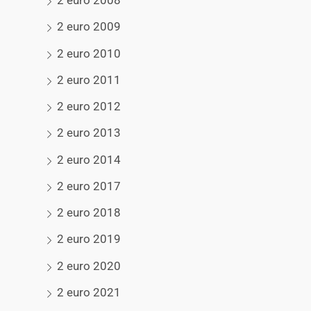
2 euro 2008
2 euro 2009
2 euro 2010
2 euro 2011
2 euro 2012
2 euro 2013
2 euro 2014
2 euro 2017
2 euro 2018
2 euro 2019
2 euro 2020
2 euro 2021