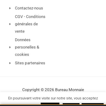
Contactez-nous
CGV - Conditions
générales de
vente
Données
personelles &
cookies
Sites partenaires
Copyright © 2026 Bureau Monnaie
En poursuivant votre visite sur notre site, vous acceptez