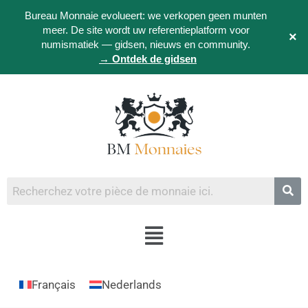
Bureau Monnaie evolueert: we verkopen geen munten
meer. De site wordt uw referentieplatform voor
×
numismatiek — gidsen, nieuws en community.
→ Ontdek de gidsen
Français
Nederlands