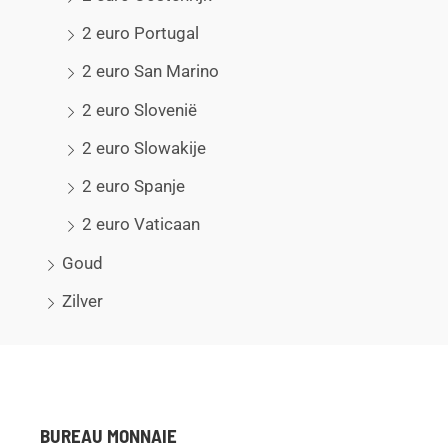
2 euro Portugal
2 euro San Marino
2 euro Slovenië
2 euro Slowakije
2 euro Spanje
2 euro Vaticaan
Goud
Zilver
BUREAU MONNAIE