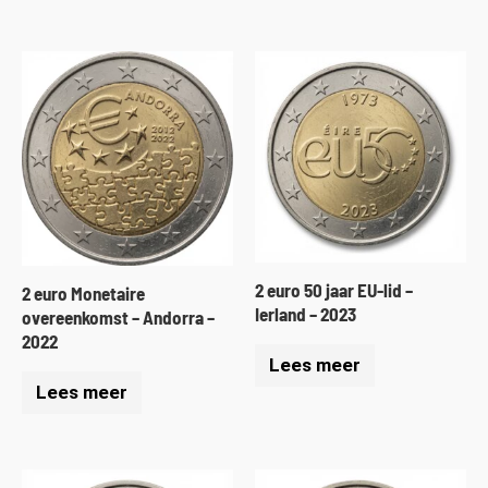
2 euro 50 jaar EU-lid –
2 euro Monetaire
Ierland – 2023
overeenkomst – Andorra –
2022
Lees meer
Lees meer