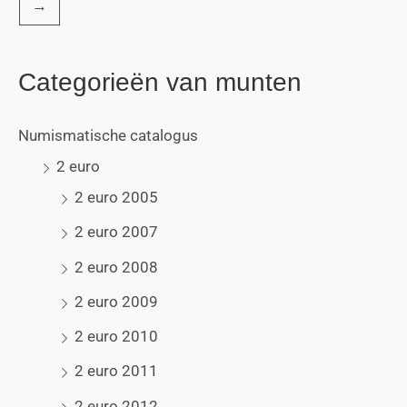
→
Categorieën van munten
Numismatische catalogus
2 euro
2 euro 2005
2 euro 2007
2 euro 2008
2 euro 2009
2 euro 2010
2 euro 2011
2 euro 2012