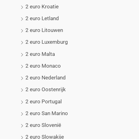
2 euro Kroatie
2 euro Letland
2 euro Litouwen
2 euro Luxemburg
2 euro Malta
2 euro Monaco
2 euro Nederland
2 euro Oostenrijk
2 euro Portugal
2 euro San Marino
2 euro Slovenië
2 euro Slowakije