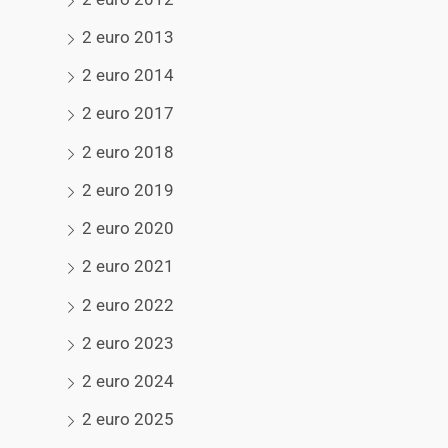
2 euro 2013
2 euro 2014
2 euro 2017
2 euro 2018
2 euro 2019
2 euro 2020
2 euro 2021
2 euro 2022
2 euro 2023
2 euro 2024
2 euro 2025