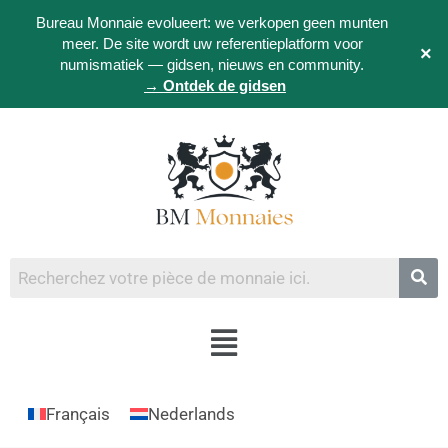
Bureau Monnaie evolueert: we verkopen geen munten
meer. De site wordt uw referentieplatform voor
×
numismatiek — gidsen, nieuws en community.
→ Ontdek de gidsen
Français
Nederlands