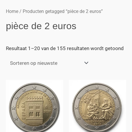
Home
/ Producten getagged “pièce de 2 euros”
pièce de 2 euros
Resultaat 1–20 van de 155 resultaten wordt getoond