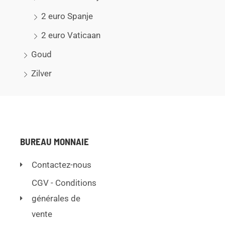
2 euro Spanje
2 euro Vaticaan
Goud
Zilver
BUREAU MONNAIE
Contactez-nous
CGV - Conditions
générales de
vente