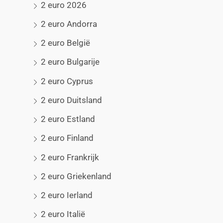
2 euro 2026
2 euro Andorra
2 euro België
2 euro Bulgarije
2 euro Cyprus
2 euro Duitsland
2 euro Estland
2 euro Finland
2 euro Frankrijk
2 euro Griekenland
2 euro Ierland
2 euro Italië