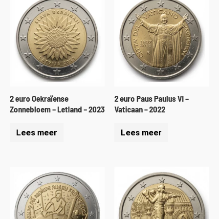
2 euro Oekraïense
2 euro Paus Paulus VI –
Zonnebloem – Letland – 2023
Vaticaan – 2022
Lees meer
Lees meer