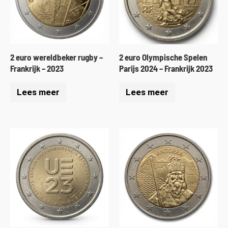
2 euro wereldbeker rugby –
2 euro Olympische Spelen
Frankrijk – 2023
Parijs 2024 – Frankrijk 2023
Lees meer
Lees meer