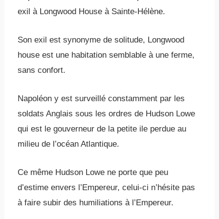
exil à Longwood House à Sainte-Hélène.
Son exil est synonyme de solitude, Longwood
house est une habitation semblable à une ferme,
sans confort.
Napoléon y est surveillé constamment par les
soldats Anglais sous les ordres de Hudson Lowe
qui est le gouverneur de la petite ile perdue au
milieu de l’océan Atlantique.
Ce même Hudson Lowe ne porte que peu
d’estime envers l’Empereur, celui-ci n’hésite pas
à faire subir des humiliations à l’Empereur.