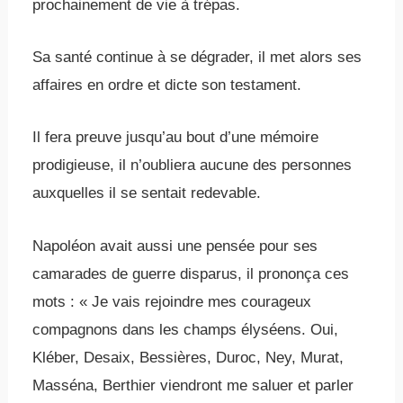
prochainement de vie à trépas.
Sa santé continue à se dégrader, il met alors ses
affaires en ordre et dicte son testament.
Il fera preuve jusqu’au bout d’une mémoire
prodigieuse, il n’oubliera aucune des personnes
auxquelles il se sentait redevable.
Napoléon avait aussi une pensée pour ses
camarades de guerre disparus, il prononça ces
mots : « Je vais rejoindre mes courageux
compagnons dans les champs élyséens. Oui,
Kléber, Desaix, Bessières, Duroc, Ney, Murat,
Masséna, Berthier viendront me saluer et parler