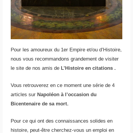
Pour les amoureux du 1er Empire et/ou d’Histoire,
nous vous recommandons grandement de visiter
le site de nos amis de
L’Histoire en citations
.
Vous retrouverez en ce moment une série de 4
articles sur
Napoléon à l’occasion du
Bicentenaire de sa mort.
Pour ce qui ont des connaissances solides en
histoire, peut-être cherchez-vous un emploi en