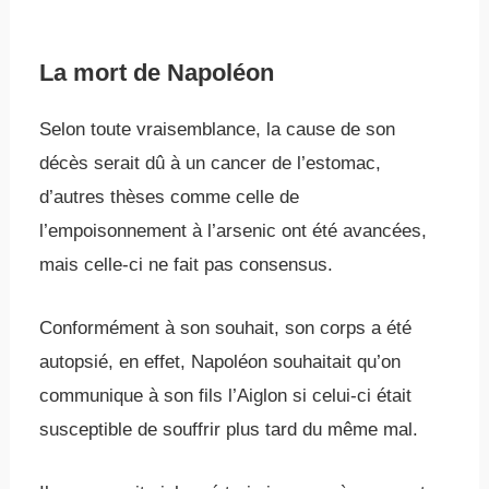
La mort de Napoléon
Selon toute vraisemblance, la cause de son
décès serait dû à un cancer de l’estomac,
d’autres thèses comme celle de
l’empoisonnement à l’arsenic ont été avancées,
mais celle-ci ne fait pas consensus.
Conformément à son souhait, son corps a été
autopsié, en effet, Napoléon souhaitait qu’on
communique à son fils l’Aiglon si celui-ci était
susceptible de souffrir plus tard du même mal.