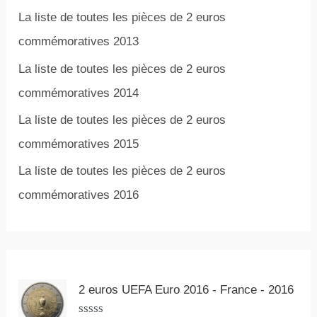
La liste de toutes les pièces de 2 euros
commémoratives 2013
La liste de toutes les pièces de 2 euros
commémoratives 2014
La liste de toutes les pièces de 2 euros
commémoratives 2015
La liste de toutes les pièces de 2 euros
commémoratives 2016
2 euros UEFA Euro 2016 - France - 2016