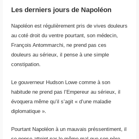
Les derniers jours de Napoléon
Napoléon est régulièrement pris de vives douleurs
au coté droit du ventre pourtant, son médecin,
François Antommarchi, ne prend pas ces
douleurs au sérieux, il pense à une simple
constipation.
Le gouverneur Hudson Lowe comme à son
habitude ne prend pas l’Empereur au sérieux, il
évoquera même qu’il s’agit « d’une maladie
diplomatique ».
Pourtant Napoléon à un mauvais préssentiment, il
se pense atteint par le même mal que son père