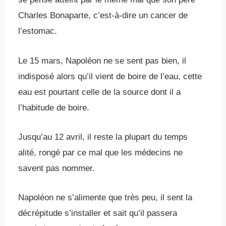
Charles Bonaparte, c’est-à-dire un cancer de
l’estomac.
Le 15 mars, Napoléon ne se sent pas bien, il
indisposé alors qu’il vient de boire de l’eau, cette
eau est pourtant celle de la source dont il a
l’habitude de boire.
Jusqu’au 12 avril, il reste la plupart du temps
alité, rongé par ce mal que les médecins ne
savent pas nommer.
Napoléon ne s’alimente que très peu, il sent la
décrépitude s’installer et sait qu’il passera