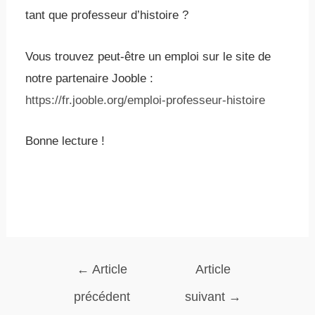
tant que professeur d’histoire ?
Vous trouvez peut-être un emploi sur le site de
notre partenaire Jooble :
https://fr.jooble.org/emploi-professeur-histoire
Bonne lecture !
←
Article
Article
précédent
suivant
→