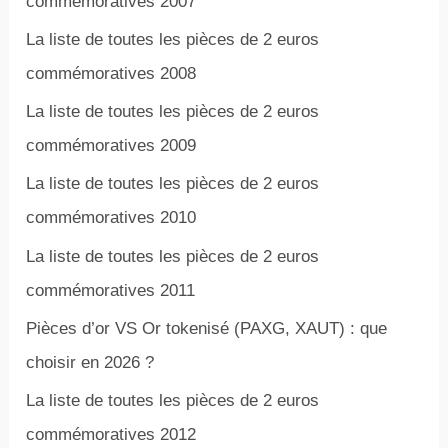
commémoratives 2007
La liste de toutes les pièces de 2 euros
commémoratives 2008
La liste de toutes les pièces de 2 euros
commémoratives 2009
La liste de toutes les pièces de 2 euros
commémoratives 2010
La liste de toutes les pièces de 2 euros
commémoratives 2011
Pièces d’or VS Or tokenisé (PAXG, XAUT) : que
choisir en 2026 ?
La liste de toutes les pièces de 2 euros
commémoratives 2012