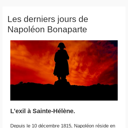
Les derniers jours de
Napoléon Bonaparte
L’exil à Sainte-Hélène.
Depuis le 10 décembre 1815, Napoléon réside en