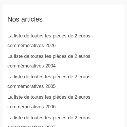
Nos articles
La liste de toutes les pièces de 2 euros
commémoratives 2026
La liste de toutes les pièces de 2 euros
commémoratives 2004
La liste de toutes les pièces de 2 euros
commémoratives 2005
La liste de toutes les pièces de 2 euros
commémoratives 2006
La liste de toutes les pièces de 2 euros