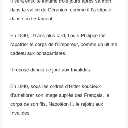
Il sera ensuite inhumé trois jours après sa mort
dans la vallée du Géranium comme il l’a stipulé
dans son testament.
En 1840, 19 ans plus tard, Louis-Philippe fait
rapatrier le corps de l’Empereur, comme un ultime
cadeau aux bonapartistes.
Il repose depuis ce jour aux Invalides.
En 1940, sous les ordres d’Hitler soucieux
d’améliorer son image auprès des Français, le
corps de son fils, Napoléon II, le rejoint aux
Invalides.