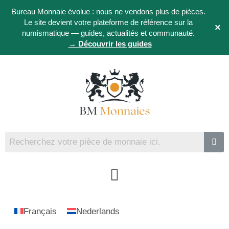
Bureau Monnaie évolue : nous ne vendons plus de pièces.
Le site devient votre plateforme de référence sur la
×
numismatique — guides, actualités et communauté.
→ Découvrir les guides
Français
Nederlands