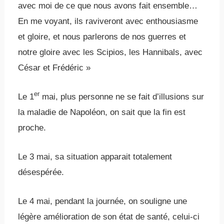
avec moi de ce que nous avons fait ensemble…
En me voyant, ils raviveront avec enthousiasme
et gloire, et nous parlerons de nos guerres et
notre gloire avec les Scipios, les Hannibals, avec
César et Frédéric »
er
Le 1
mai, plus personne ne se fait d’illusions sur
la maladie de Napoléon, on sait que la fin est
proche.
Le 3 mai, sa situation apparait totalement
désespérée.
Le 4 mai, pendant la journée, on souligne une
légère amélioration de son état de santé, celui-ci