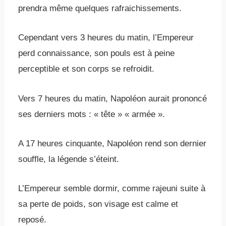
prendra même quelques rafraichissements.
Cependant vers 3 heures du matin, l’Empereur
perd connaissance, son pouls est à peine
perceptible et son corps se refroidit.
Vers 7 heures du matin, Napoléon aurait prononcé
ses derniers mots : « tête » « armée ».
A 17 heures cinquante, Napoléon rend son dernier
souffle, la légende s’éteint.
L’Empereur semble dormir, comme rajeuni suite à
sa perte de poids, son visage est calme et
reposé.