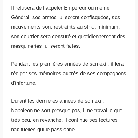
Il refusera de l’appeler Empereur ou même
Général, ses armes lui seront confisquées, ses
mouvements sont restreints au strict minimum,
son courrier sera censuré et quotidiennement des
mesquineries lui seront faites.
Pendant les premières années de son exil, il fera
rédiger ses mémoires auprès de ses compagnons
d’infortune.
Durant les dernières années de son exil,
Napoléon ne sort presque pas, il ne travaille que
très peu, en revanche, il continue ses lectures
habituelles qui le passionne.