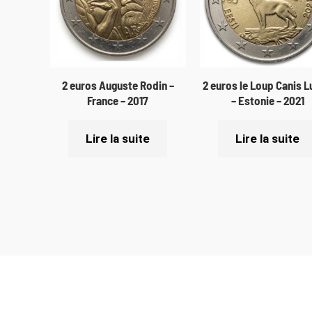
2 euros Auguste Rodin –
2 euros le Loup Canis 
France – 2017
– Estonie – 2021
Lire la suite
Lire la suite