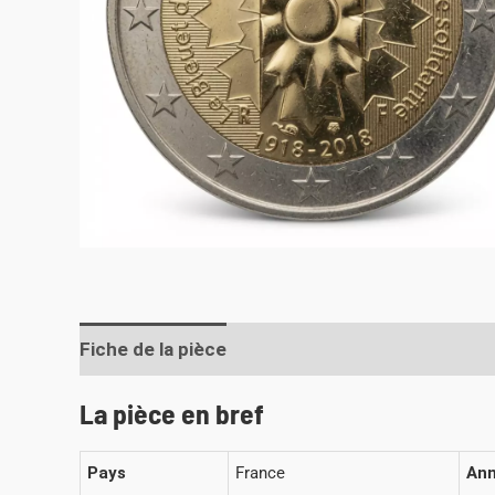
Fiche de la pièce
La pièce en bref
Pays
France
An