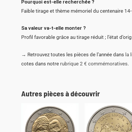
Pourquoi est-elle recherchée ?
Faible tirage et thème mémoriel du centenaire 14-
Sa valeur va-t-elle monter ?
Profil favorable grâce au tirage réduit ; l’état d’orig
→ Retrouvez toutes les pièces de l’année dans
la
cotes dans notre
rubrique 2 € commémoratives
.
Autres pièces à découvrir