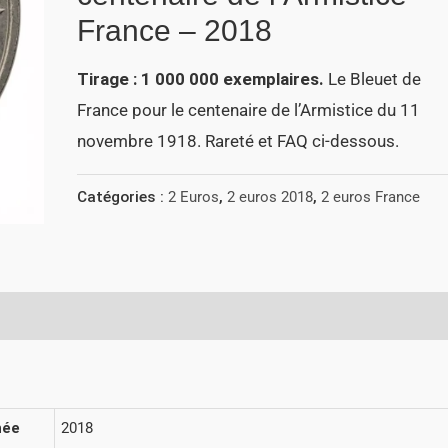
France – 2018
Tirage : 1 000 000 exemplaires.
Le Bleuet de
France pour le centenaire de l’Armistice du 11
novembre 1918. Rareté et FAQ ci-dessous.
Catégories :
2 Euros
,
2 euros 2018
,
2 euros France
née
2018