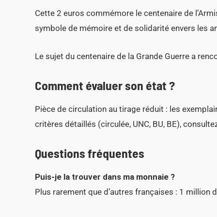
Cette 2 euros commémore le centenaire de l’Armis
symbole de mémoire et de solidarité envers les 
Le sujet du centenaire de la Grande Guerre a rencon
Comment évaluer son état ?
Pièce de circulation au tirage réduit : les exempla
critères détaillés (circulée, UNC, BU, BE), consult
Questions fréquentes
Puis-je la trouver dans ma monnaie ?
Plus rarement que d’autres françaises : 1 million