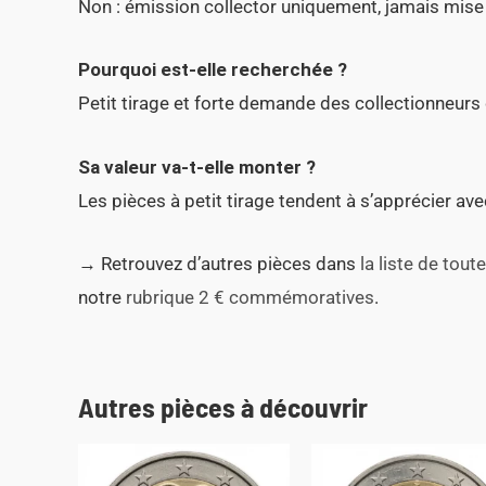
Non : émission collector uniquement, jamais mise 
Pourquoi est-elle recherchée ?
Petit tirage et forte demande des collectionneurs
Sa valeur va-t-elle monter ?
Les pièces à petit tirage tendent à s’apprécier ave
→ Retrouvez d’autres pièces dans
la liste de to
notre
rubrique 2 € commémoratives
.
Autres pièces à découvrir