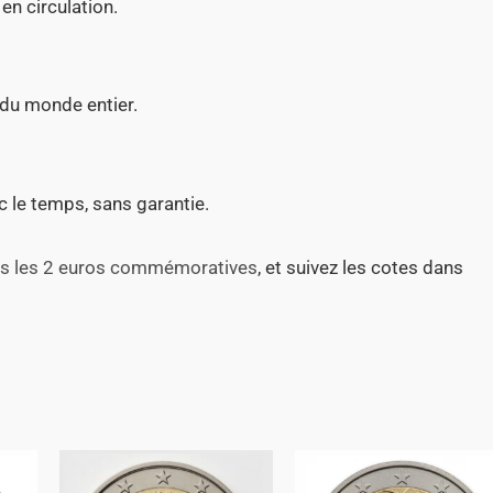
en circulation.
 du monde entier.
c le temps, sans garantie.
utes les 2 euros commémoratives
, et suivez les cotes dans