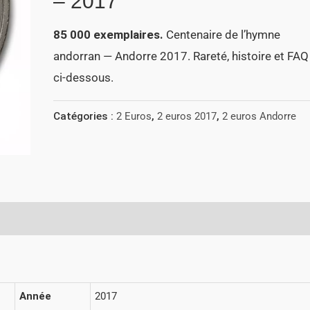
– 2017
85 000 exemplaires.
Centenaire de l’hymne
andorran — Andorre 2017. Rareté, histoire et FAQ
ci-dessous.
Catégories :
2 Euros
,
2 euros 2017
,
2 euros Andorre
Année
2017