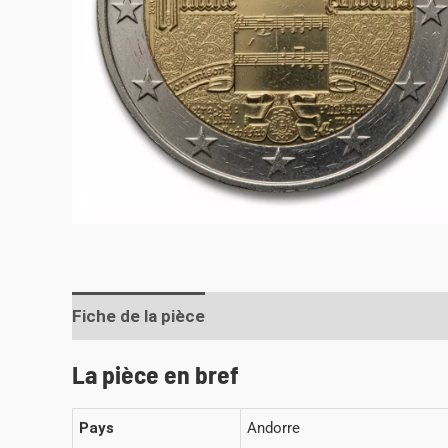
Fiche de la pièce
La pièce en bref
Pays
Andorre