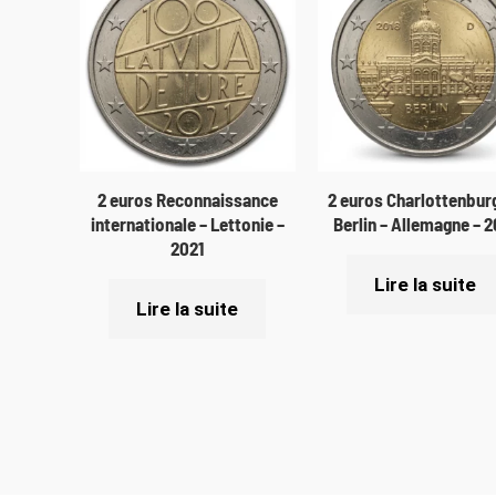
2 euros Reconnaissance
2 euros Charlottenbur
internationale – Lettonie –
Berlin – Allemagne – 2
2021
Lire la suite
Lire la suite