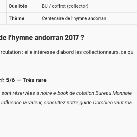
Qualités
BU / coffret (collector)
Thème
Centenaire de l’hymne andorran
de l’hymne andorran 2017 ?
rculation : elle intéresse d’abord les collectionneurs, ce qui
/6 — Très rare
E) sont réservées à notre e-book de cotation Bureau Monnaie —
influence la valeur, consultez notre guide
Combien vaut ma