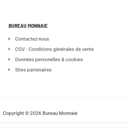
BUREAU MONNAIE
Contactez-nous
CGV - Conditions générales de vente
Données personelles & cookies
Sites partenaires
Copyright © 2026 Bureau Monnaie