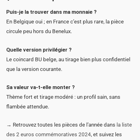
Puis-je la trouver dans ma monnaie ?
En Belgique oui ; en France c’est plus rare, la pièce
circule peu hors du Benelux.
Quelle version privilégier ?
Le coincard BU belge, au tirage bien plus confidentiel
que la version courante.
Sa valeur va-t-elle monter ?
Thème fort et tirage modéré : un profil sain, sans
flambée attendue.
→ Retrouvez toutes les pièces de l’année dans
la liste
des 2 euros commémoratives 2024
, et suivez les