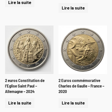
Lire la suite
Lire la suite
2 euros Constitution de
2 Euros commémorative
l’Eglise Saint Paul –
Charles de Gaulle – France –
Allemagne – 2024
2020
Lire la suite
Lire la suite