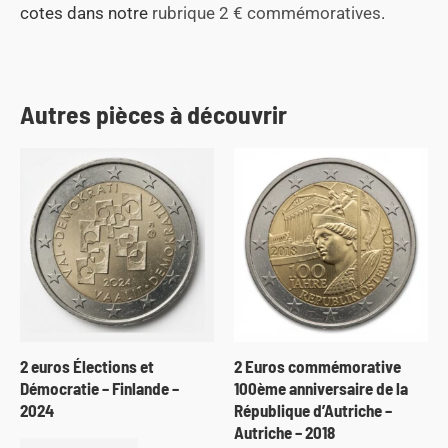
cotes dans notre
rubrique 2 € commémoratives
.
Autres pièces à découvrir
2 euros Élections et
2 Euros commémorative
Démocratie – Finlande –
100ème anniversaire de la
2024
République d’Autriche –
Autriche – 2018