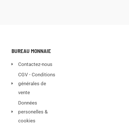
BUREAU MONNAIE
Contactez-nous
CGV - Conditions
générales de
vente
Données
personelles &
cookies