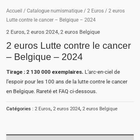
Accueil
/
Catalogue numismatique
/
2 Euros
/ 2 euros
Lutte contre le cancer – Belgique – 2024
2 Euros
,
2 euros 2024
,
2 euros Belgique
2 euros Lutte contre le cancer
– Belgique – 2024
Tirage : 2 130 000 exemplaires.
L’arc-en-ciel de
l’espoir pour les 100 ans de la lutte contre le cancer
en Belgique. Rareté et FAQ ci-dessous.
Catégories :
2 Euros
,
2 euros 2024
,
2 euros Belgique