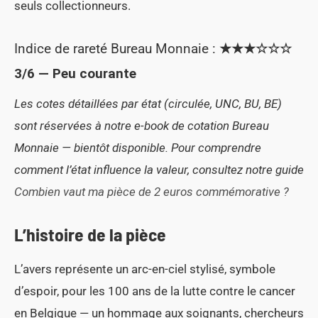
seuls collectionneurs.
Indice de rareté Bureau Monnaie :
★★★☆☆☆
3/6 — Peu courante
Les cotes détaillées par état (circulée, UNC, BU, BE)
sont réservées à notre e-book de cotation Bureau
Monnaie — bientôt disponible. Pour comprendre
comment l’état influence la valeur, consultez notre guide
Combien vaut ma pièce de 2 euros commémorative ?
L’histoire de la pièce
L’avers représente un arc-en-ciel stylisé, symbole
d’espoir, pour les 100 ans de la lutte contre le cancer
en Belgique — un hommage aux soignants, chercheurs