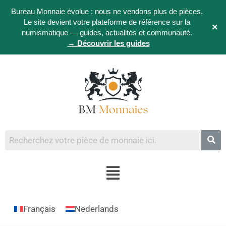
Bureau Monnaie évolue : nous ne vendons plus de pièces.
Le site devient votre plateforme de référence sur la
×
numismatique — guides, actualités et communauté.
→ Découvrir les guides
Français
Nederlands