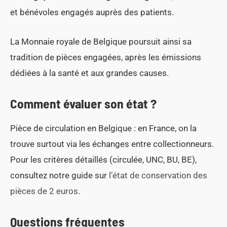
et bénévoles engagés auprès des patients.
La Monnaie royale de Belgique poursuit ainsi sa
tradition de pièces engagées, après les émissions
dédiées à la santé et aux grandes causes.
Comment évaluer son état ?
Pièce de circulation en Belgique : en France, on la
trouve surtout via les échanges entre collectionneurs.
Pour les critères détaillés (circulée, UNC, BU, BE),
consultez notre guide sur
l’état de conservation des
pièces de 2 euros
.
Questions fréquentes