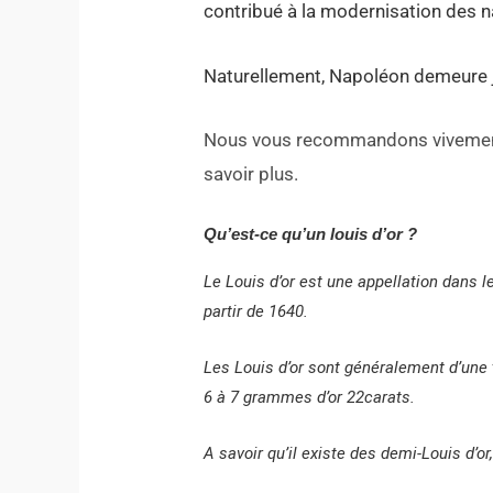
contribué à la modernisation des na
Naturellement, Napoléon demeure ju
Nous vous recommandons vivement 
savoir plus.
Qu’est-ce qu’un louis d’or ?
Le Louis d’or est une appellation dans 
partir de 1640.
Les Louis d’or sont généralement d’une
6 à 7 grammes d’or 22carats.
A savoir qu’il existe des demi-Louis d’or