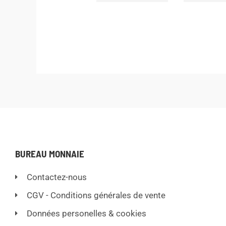
BUREAU MONNAIE
Contactez-nous
CGV - Conditions générales de vente
Données personelles & cookies