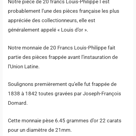
Notre pièce de 20 francs Louis-Philippe I est
probablement l’une des pièces française les plus
appréciée des collectionneurs, elle est
généralement appelé « Louis d’or ».
Notre monnaie de 20 Francs Louis-Philippe fait
partie des pièces frappée avant l’instauration de
l’Union Latine.
Soulignons premièrement qu’elle fut frappée de
1838 à 1842 toutes gravées par Joseph-François
Domard.
Cette monnaie pèse 6.45 grammes d’or 22 carats
pour un diamètre de 21mm.