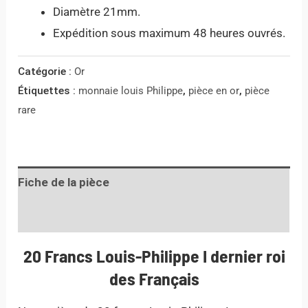
Diamètre 21mm.
Expédition sous maximum 48 heures ouvrés.
Catégorie :
Or
Étiquettes :
monnaie louis Philippe
,
pièce en or
,
pièce
rare
Fiche de la pièce
Informations complémentaires
20 Francs Louis-Philippe I dernier roi
des Français