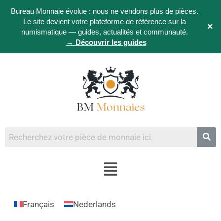
Bureau Monnaie évolue : nous ne vendons plus de pièces.
Le site devient votre plateforme de référence sur la
×
numismatique — guides, actualités et communauté.
→ Découvrir les guides
Français
Nederlands