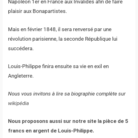
Napoléon 1er en France aux Invalides afin de faire
plaisir aux Bonapartistes.
Mais en février 1848, il sera renversé par une
révolution parisienne, la seconde République lui
succédera.
Louis-Philippe finira ensuite sa vie en exil en
Angleterre.
Nous vous invitons à lire sa biographie complète sur
wikipédia
Nous proposons aussi sur notre site la pièce de 5
francs en argent de Louis-Philippe.