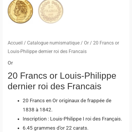
Accueil
/
Catalogue numismatique
/
Or
/ 20 Francs or
Louis-Philippe dernier roi des Francais
Or
20 Francs or Louis-Philippe
dernier roi des Francais
20 Francs en Or originaux de frappée de
1838 à 1842.
Inscription : Louis-Philippe I roi des Français.
6.45 grammes d’or 22 carats.