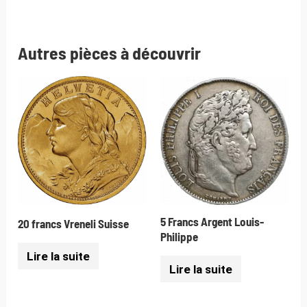
Autres pièces à découvrir
5 Francs Argent Louis-
20 francs Vreneli Suisse
Philippe
Lire la suite
Lire la suite