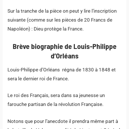
Sur la tranche de la pièce on peut y lire l’inscription
suivante (comme sur les pièces de 20 Francs de
Napoléon) : Dieu protège la France.
Brève biographie de Louis-Philippe
d’Orléans
Louis-Philippe d’Orléans régna de 1830 à 1848 et
sera le dernier roi de France.
Le roi des Français, sera dans sa jeunesse un
farouche partisan de la révolution Française.
Notons que pour l’anecdote il prendra même part à