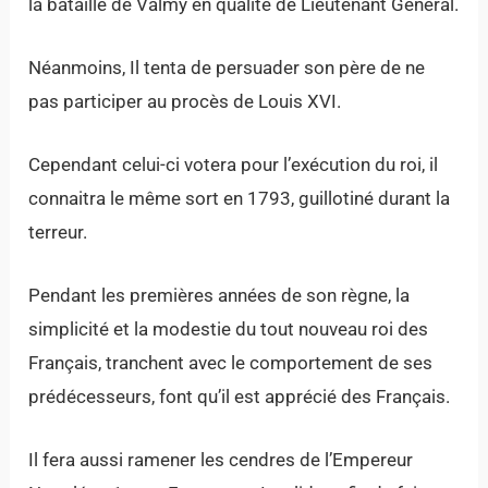
la bataille de Valmy en qualité de Lieutenant Général.
Néanmoins, Il tenta de persuader son père de ne
pas participer au procès de Louis XVI.
Cependant celui-ci votera pour l’exécution du roi, il
connaitra le même sort en 1793, guillotiné durant la
terreur.
Pendant les premières années de son règne, la
simplicité et la modestie du tout nouveau roi des
Français, tranchent avec le comportement de ses
prédécesseurs, font qu’il est apprécié des Français.
Il fera aussi ramener les cendres de l’Empereur