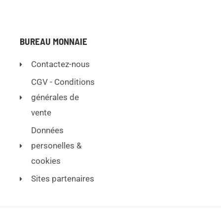
BUREAU MONNAIE
Contactez-nous
CGV - Conditions
générales de
vente
Données
personelles &
cookies
Sites partenaires