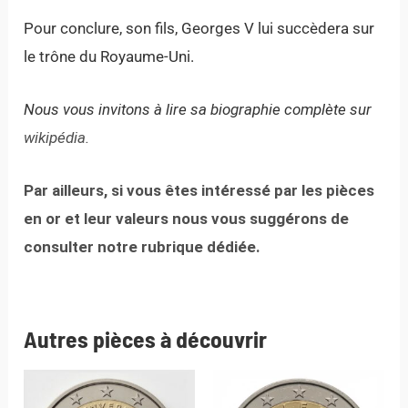
Pour conclure, son fils, Georges V lui succèdera sur
le trône du Royaume-Uni.
Nous vous invitons à lire sa biographie complète sur
wikipédia.
Par ailleurs, si vous êtes intéressé par les pièces
en or et leur valeurs nous vous suggérons de
consulter notre rubrique dédiée.
Autres pièces à découvrir