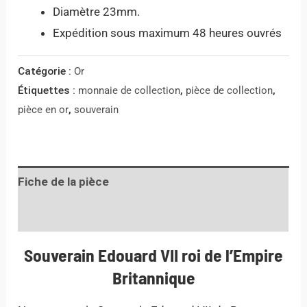
Diamètre 23mm.
Expédition sous maximum 48 heures ouvrés
Catégorie :
Or
Étiquettes :
monnaie de collection
,
pièce de collection
,
pièce en or
,
souverain
Fiche de la pièce
Informations complémentaires
Souverain Edouard VII roi de l’Empire
Britannique