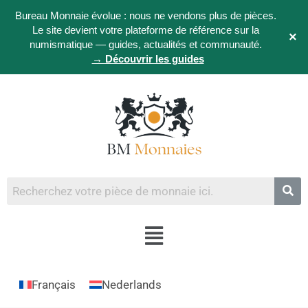
Bureau Monnaie évolue : nous ne vendons plus de pièces.
Le site devient votre plateforme de référence sur la
×
numismatique — guides, actualités et communauté.
→ Découvrir les guides
Français
Nederlands