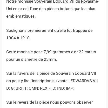
Notre monnaie Souverain Edouard VII du Royaume-
Uni en or est l’une des pièces britannique les plus
emblématiques.
Soulignons premièrement qu’elle fut frappée de
1904 à 1910.
Cette monnaie pèse 7,99 grammes d’or 22 carats
pour un diamètre de 23mm.
Sur la l’avers de la pièce de Souverain Edouard VII
on peut y lire l’inscription suivante : EDWARDVS VII
D: G: BRITT: OMN: REX F: D: IND: IMP:
Sur le revers de la pièce nous pouvons observer