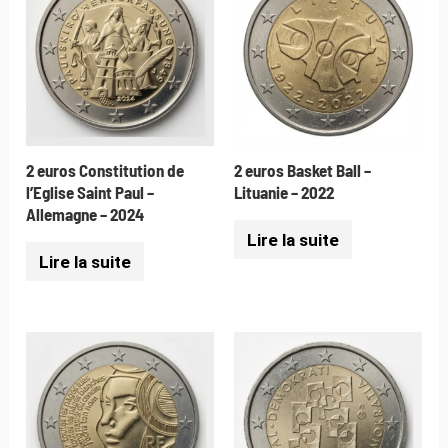
2 euros Constitution de
2 euros Basket Ball –
l’Eglise Saint Paul –
Lituanie – 2022
Allemagne – 2024
Lire la suite
Lire la suite