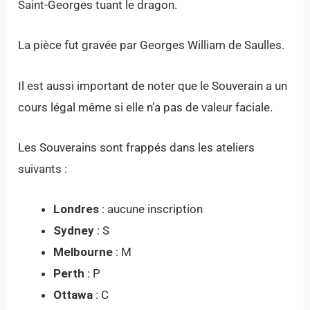
Saint-Georges tuant le dragon.
La pièce fut gravée par Georges William de Saulles.
Il est aussi important de noter que le Souverain a un
cours légal même si elle n’a pas de valeur faciale.
Les Souverains sont frappés dans les ateliers
suivants :
Londres
: aucune inscription
Sydney
: S
Melbourne
: M
Perth
: P
Ottawa
: C