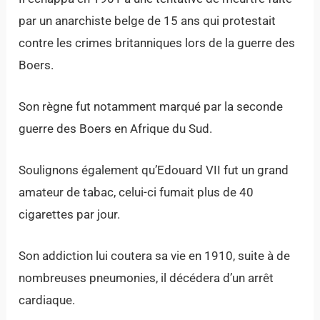
par un anarchiste belge de 15 ans qui protestait
contre les crimes britanniques lors de la guerre des
Boers.
Son règne fut notamment marqué par la seconde
guerre des Boers en Afrique du Sud.
Soulignons également qu’Edouard VII fut un grand
amateur de tabac, celui-ci fumait plus de 40
cigarettes par jour.
Son addiction lui coutera sa vie en 1910, suite à de
nombreuses pneumonies, il décédera d’un arrêt
cardiaque.