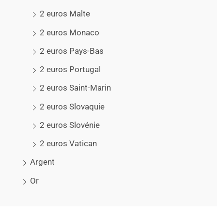
2 euros Malte
2 euros Monaco
2 euros Pays-Bas
2 euros Portugal
2 euros Saint-Marin
2 euros Slovaquie
2 euros Slovénie
2 euros Vatican
Argent
Or