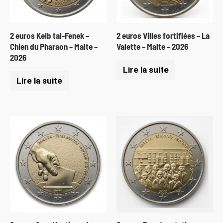
2 euros Kelb tal-Fenek –
2 euros Villes fortifiées – La
Chien du Pharaon – Malte –
Valette – Malte – 2026
2026
Lire la suite
Lire la suite