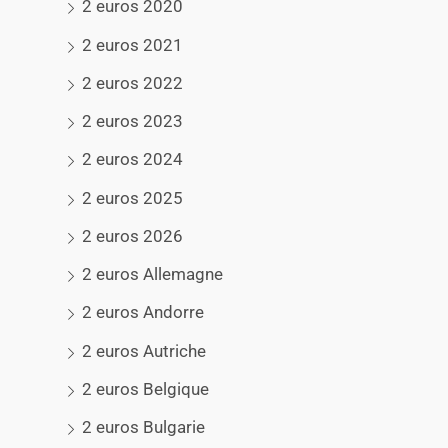
2 euros 2020
2 euros 2021
2 euros 2022
2 euros 2023
2 euros 2024
2 euros 2025
2 euros 2026
2 euros Allemagne
2 euros Andorre
2 euros Autriche
2 euros Belgique
2 euros Bulgarie