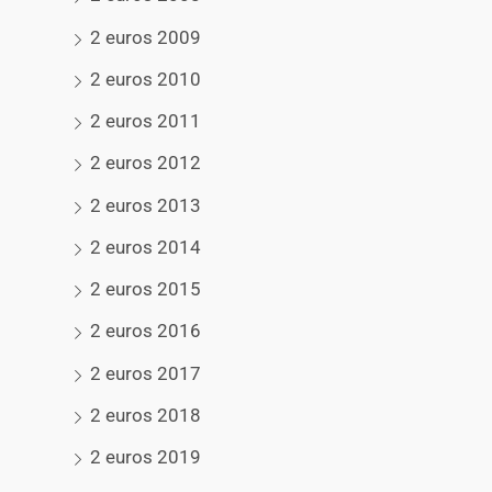
2 euros 2009
2 euros 2010
2 euros 2011
2 euros 2012
2 euros 2013
2 euros 2014
2 euros 2015
2 euros 2016
2 euros 2017
2 euros 2018
2 euros 2019