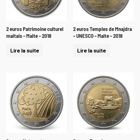
2 euros Patrimoine culturel
2 euros Temples de Mnajdra
maltais – Malte – 2018
– UNESCO – Malte – 2018
Lire la suite
Lire la suite