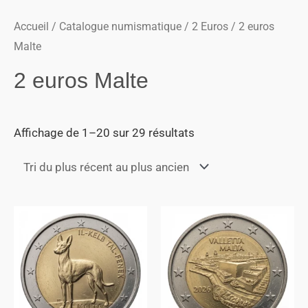
Accueil
/
Catalogue numismatique
/
2 Euros
/ 2 euros
Malte
2 euros Malte
Affichage de 1–20 sur 29 résultats