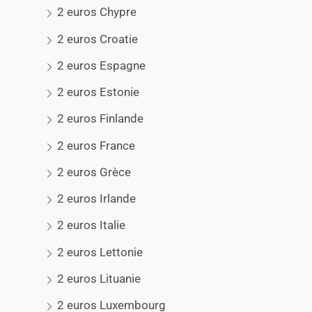
2 euros Chypre
2 euros Croatie
2 euros Espagne
2 euros Estonie
2 euros Finlande
2 euros France
2 euros Grèce
2 euros Irlande
2 euros Italie
2 euros Lettonie
2 euros Lituanie
2 euros Luxembourg