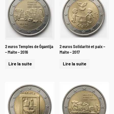
2 euros Temples de Ġgantija
2 euros Solidarité et paix –
– Malte – 2016
Malte – 2017
Lire la suite
Lire la suite