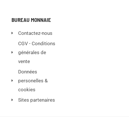
BUREAU MONNAIE
Contactez-nous
CGV - Conditions
générales de
vente
Données
personelles &
cookies
Sites partenaires