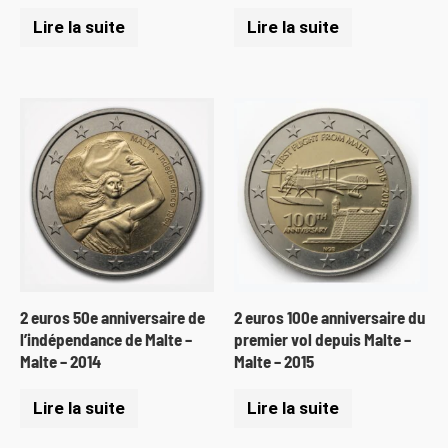
Lire la suite
Lire la suite
2 euros 50e anniversaire de
2 euros 100e anniversaire du
l’indépendance de Malte –
premier vol depuis Malte –
Malte – 2014
Malte – 2015
Lire la suite
Lire la suite