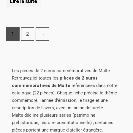
Lire la suite
1
2
→
Les pièces de 2 euros commémoratives de Malte
Retrouvez ici toutes les
pièces de 2 euros
commémoratives de Malte
référencées dans notre
catalogue (22 pièces). Chaque fiche précise le thème
commémoré, l'année d'émission, le tirage et une
description de l'avers, avec un indice de rareté.
Malte décline plusieurs séries (patrimoine
préhistorique, histoire constitutionnelle) ; certaines
pièces portent une marque d'atelier étrangère.