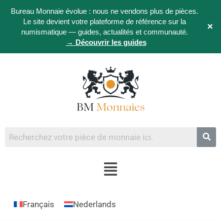
Bureau Monnaie évolue : nous ne vendons plus de pièces.
Le site devient votre plateforme de référence sur la
×
numismatique — guides, actualités et communauté.
→ Découvrir les guides
Français
Nederlands