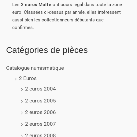
Les
2 euros Malte
ont cours légal dans toute la zone
euro. Classées ci-dessus par année, elles intéressent
aussi bien les collectionneurs débutants que
confirmés.
Catégories de pièces
Catalogue numismatique
2 Euros
2 euros 2004
2 euros 2005
2 euros 2006
2 euros 2007
2 euros 2008