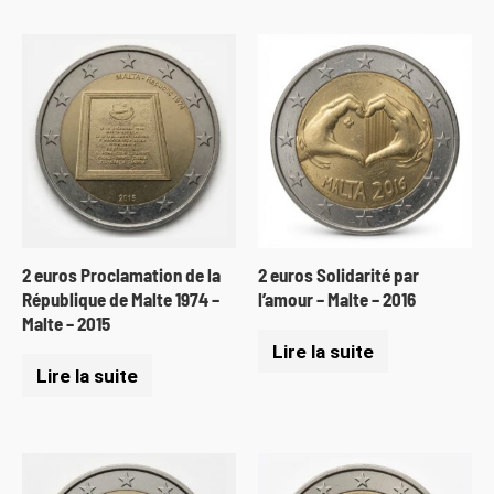
2 euros Proclamation de la
2 euros Solidarité par
République de Malte 1974 –
l’amour – Malte – 2016
Malte – 2015
Lire la suite
Lire la suite