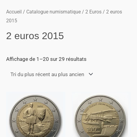
Accueil
/
Catalogue numismatique
/
2 Euros
/ 2 euros
2015
2 euros 2015
Affichage de 1–20 sur 29 résultats