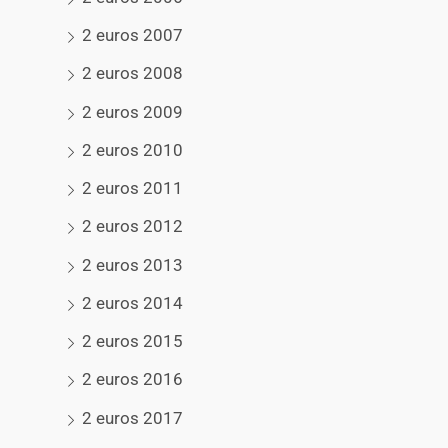
2 euros 2007
2 euros 2008
2 euros 2009
2 euros 2010
2 euros 2011
2 euros 2012
2 euros 2013
2 euros 2014
2 euros 2015
2 euros 2016
2 euros 2017