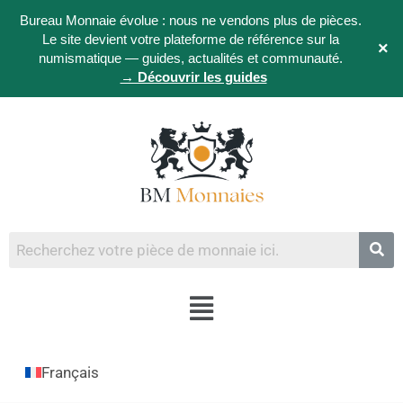
Bureau Monnaie évolue : nous ne vendons plus de pièces.
Le site devient votre plateforme de référence sur la
×
numismatique — guides, actualités et communauté.
→ Découvrir les guides
Français