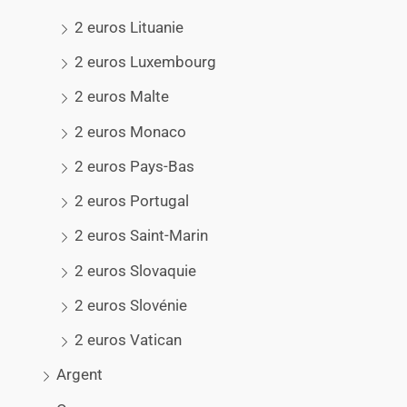
2 euros Lituanie
2 euros Luxembourg
2 euros Malte
2 euros Monaco
2 euros Pays-Bas
2 euros Portugal
2 euros Saint-Marin
2 euros Slovaquie
2 euros Slovénie
2 euros Vatican
Argent