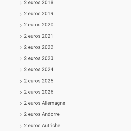
2 euros 2018
2 euros 2019
2 euros 2020
2 euros 2021
2 euros 2022
2 euros 2023
2 euros 2024
2 euros 2025
2 euros 2026
2 euros Allemagne
2 euros Andorre
2 euros Autriche