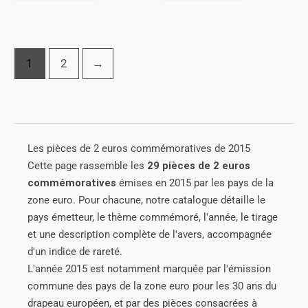
1
2
→
Les pièces de 2 euros commémoratives de 2015
Cette page rassemble les
29 pièces de 2 euros
commémoratives
émises en 2015 par les pays de la
zone euro. Pour chacune, notre catalogue détaille le
pays émetteur, le thème commémoré, l'année, le tirage
et une description complète de l'avers, accompagnée
d'un indice de rareté.
L'année 2015 est notamment marquée par l'émission
commune des pays de la zone euro pour les 30 ans du
drapeau européen, et par des pièces consacrées à