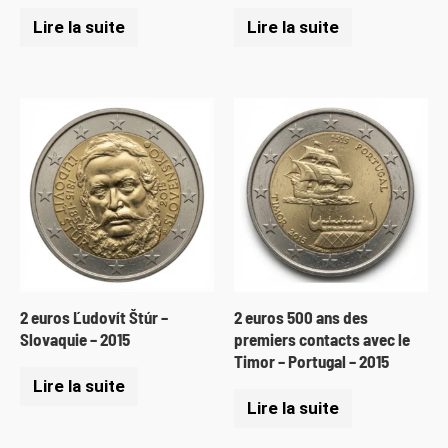
Lire la suite
Lire la suite
2 euros Ľudovít Štúr –
2 euros 500 ans des
Slovaquie – 2015
premiers contacts avec le
Timor – Portugal – 2015
Lire la suite
Lire la suite