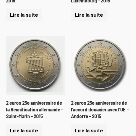
2015
Luxembourg – 2015
Lire la suite
Lire la suite
2 euros 25e anniversaire de
2 euros 25e anniversaire de
la Réunification allemande –
l’accord douanier avec l’UE –
Saint-Marin – 2015
Andorre – 2015
Lire la suite
Lire la suite