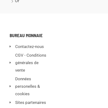
Or
BUREAU MONNAIE
Contactez-nous
CGV - Conditions
générales de
vente
Données
personelles &
cookies
Sites partenaires