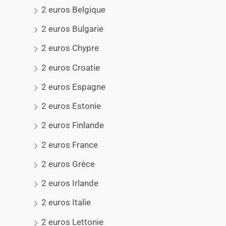
2 euros Belgique
2 euros Bulgarie
2 euros Chypre
2 euros Croatie
2 euros Espagne
2 euros Estonie
2 euros Finlande
2 euros France
2 euros Grèce
2 euros Irlande
2 euros Italie
2 euros Lettonie