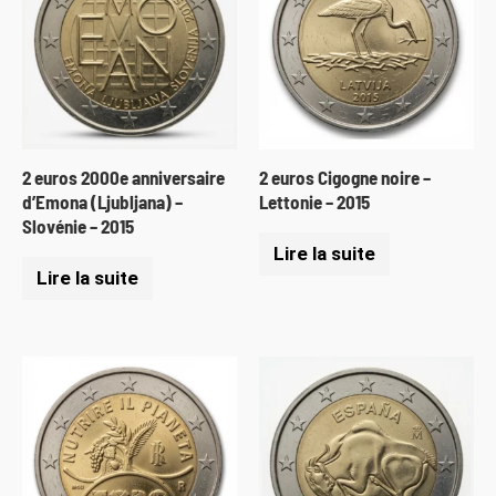
2 euros 2000e anniversaire
2 euros Cigogne noire –
d’Emona (Ljubljana) –
Lettonie – 2015
Slovénie – 2015
Lire la suite
Lire la suite