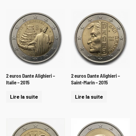
2 euros Dante Alighieri –
2 euros Dante Alighieri –
Italie – 2015
Saint-Marin – 2015
Lire la suite
Lire la suite