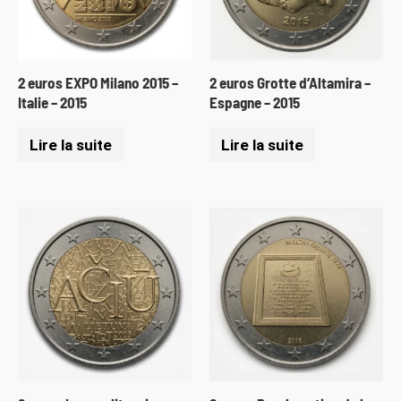
2 euros EXPO Milano 2015 –
2 euros Grotte d’Altamira –
Italie – 2015
Espagne – 2015
Lire la suite
Lire la suite