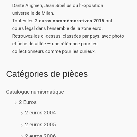
Dante Alighieri, Jean Sibelius ou l'Exposition
universelle de Milan.
Toutes les
2 euros commémoratives 2015
ont
cours légal dans l'ensemble de la zone euro.
Retrouvez-les ci-dessus, classées par pays, avec photo
et fiche détaillée — une référence pour les
collectionneurs comme pour les curieux.
Catégories de pièces
Catalogue numismatique
2 Euros
2 euros 2004
2 euros 2005
2 euros 2006