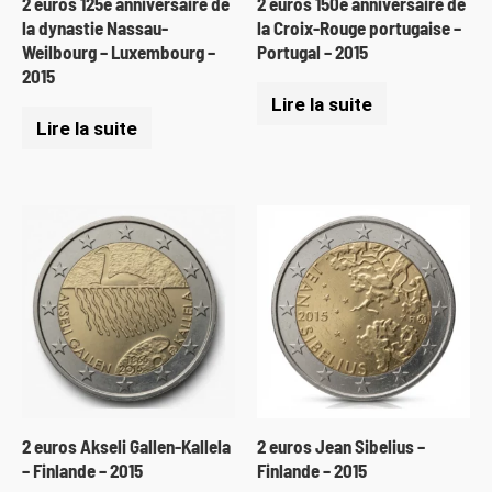
2 euros 125e anniversaire de
2 euros 150e anniversaire de
la dynastie Nassau-
la Croix-Rouge portugaise –
Weilbourg – Luxembourg –
Portugal – 2015
2015
Lire la suite
Lire la suite
2 euros Akseli Gallen-Kallela
2 euros Jean Sibelius –
– Finlande – 2015
Finlande – 2015