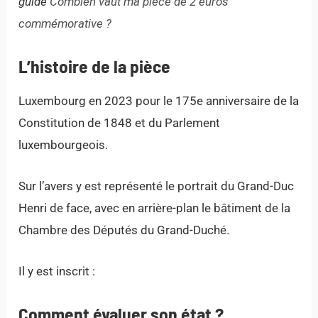
guide
Combien vaut ma pièce de 2 euros
commémorative ?
L’histoire de la pièce
Luxembourg en 2023 pour le 175e anniversaire de la
Constitution de 1848 et du Parlement
luxembourgeois.
Sur l’avers y est représenté le portrait du Grand-Duc
Henri de face, avec en arrière-plan le bâtiment de la
Chambre des Députés du Grand-Duché.
Il y est inscrit :
Comment évaluer son état ?