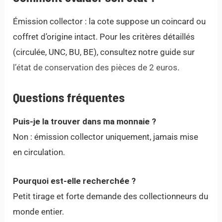
Émission collector : la cote suppose un coincard ou
coffret d’origine intact. Pour les critères détaillés
(circulée, UNC, BU, BE), consultez notre guide sur
l’état de conservation des pièces de 2 euros
.
Questions fréquentes
Puis-je la trouver dans ma monnaie ?
Non : émission collector uniquement, jamais mise
en circulation.
Pourquoi est-elle recherchée ?
Petit tirage et forte demande des collectionneurs du
monde entier.