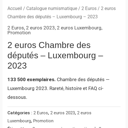
Accueil
/
Catalogue numismatique
/
2 Euros
/ 2 euros
Chambre des députés – Luxembourg – 2023
2 Euros
,
2 euros 2023
,
2 euros Luxembourg
,
Promotion
2 euros Chambre des
députés – Luxembourg –
2023
133 500 exemplaires.
Chambre des députés —
Luxembourg 2023. Rareté, histoire et FAQ ci-
dessous.
Catégories :
2 Euros
,
2 euros 2023
,
2 euros
Luxembourg
,
Promotion