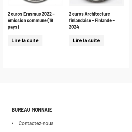
2 euros Erasmus 2022 –
2 euros Architecture
émission commune (19
finlandaise – Finlande –
pays)
2024
Lire la suite
Lire la suite
BUREAU MONNAIE
Contactez-nous