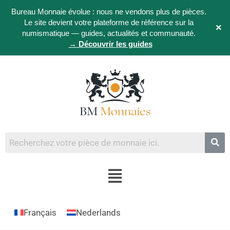
Bureau Monnaie évolue : nous ne vendons plus de pièces.
Le site devient votre plateforme de référence sur la
×
numismatique — guides, actualités et communauté.
→ Découvrir les guides
Français
Nederlands