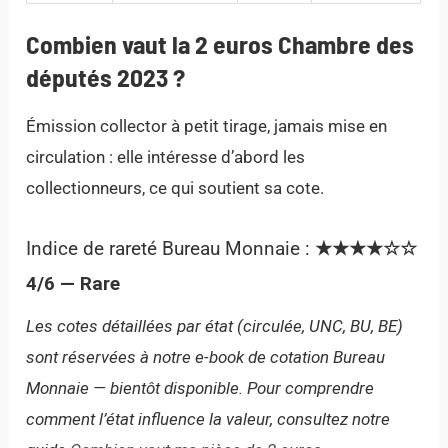
Combien vaut la 2 euros Chambre des
députés 2023 ?
Émission collector à petit tirage, jamais mise en
circulation : elle intéresse d’abord les
collectionneurs, ce qui soutient sa cote.
Indice de rareté Bureau Monnaie :
★★★★☆☆
4/6 — Rare
Les cotes détaillées par état (circulée, UNC, BU, BE)
sont réservées à notre e-book de cotation Bureau
Monnaie — bientôt disponible. Pour comprendre
comment l’état influence la valeur, consultez notre