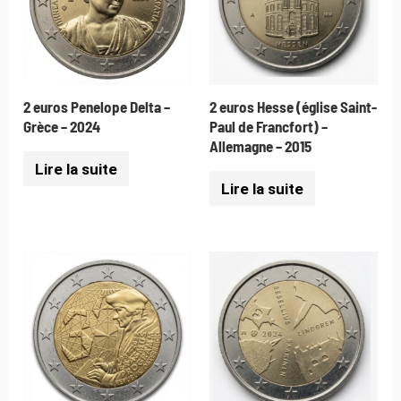
2 euros Penelope Delta –
2 euros Hesse (église Saint-
Grèce – 2024
Paul de Francfort) –
Allemagne – 2015
Lire la suite
Lire la suite