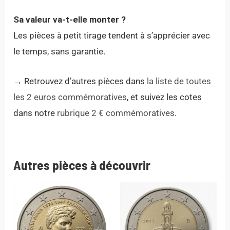
Sa valeur va-t-elle monter ?
Les pièces à petit tirage tendent à s’apprécier avec
le temps, sans garantie.
→ Retrouvez d’autres pièces dans
la liste de toutes
les 2 euros commémoratives
, et suivez les cotes
dans notre
rubrique 2 € commémoratives
.
Autres pièces à découvrir