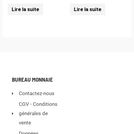
Lire la suite
Lire la suite
BUREAU MONNAIE
Contactez-nous
CGV - Conditions
générales de
vente
Données