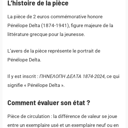
L’histoire de la pièce
La pièce de 2 euros commémorative honore
Pénélope Delta (1874-1941), figure majeure de la
littérature grecque pour la jeunesse.
L’avers de la pièce représente le portrait de
Pénélope Delta.
Il y est inscrit :
ΠΗΝΕΛΟΠΗ ΔΕΛΤΑ 1874-2024
, ce qui
signifie « Pénélope Delta ».
Comment évaluer son état ?
Pièce de circulation : la différence de valeur se joue
entre un exemplaire usé et un exemplaire neuf ou en