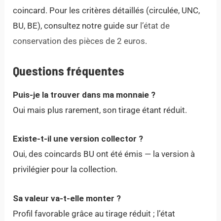
coincard. Pour les critères détaillés (circulée, UNC,
BU, BE), consultez notre guide sur
l’état de
conservation des pièces de 2 euros
.
Questions fréquentes
Puis-je la trouver dans ma monnaie ?
Oui mais plus rarement, son tirage étant réduit.
Existe-t-il une version collector ?
Oui, des coincards BU ont été émis — la version à
privilégier pour la collection.
Sa valeur va-t-elle monter ?
Profil favorable grâce au tirage réduit ; l’état