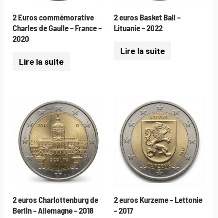
2 Euros commémorative
2 euros Basket Ball –
Charles de Gaulle – France –
Lituanie – 2022
2020
Lire la suite
Lire la suite
2 euros Charlottenburg de
2 euros Kurzeme – Lettonie
Berlin – Allemagne – 2018
– 2017