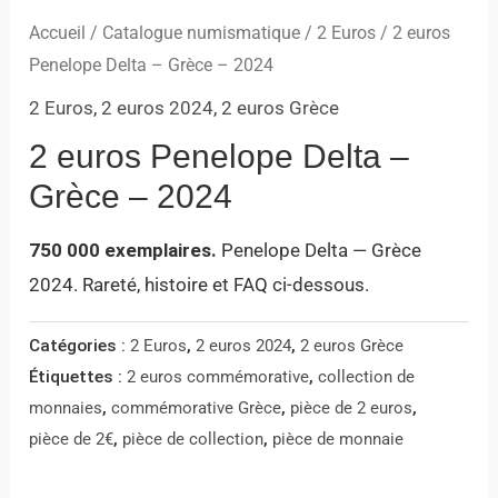
Accueil
/
Catalogue numismatique
/
2 Euros
/ 2 euros
Penelope Delta – Grèce – 2024
2 Euros
,
2 euros 2024
,
2 euros Grèce
2 euros Penelope Delta –
Grèce – 2024
750 000 exemplaires.
Penelope Delta — Grèce
2024. Rareté, histoire et FAQ ci-dessous.
Catégories :
2 Euros
,
2 euros 2024
,
2 euros Grèce
Étiquettes :
2 euros commémorative
,
collection de
monnaies
,
commémorative Grèce
,
pièce de 2 euros
,
pièce de 2€
,
pièce de collection
,
pièce de monnaie