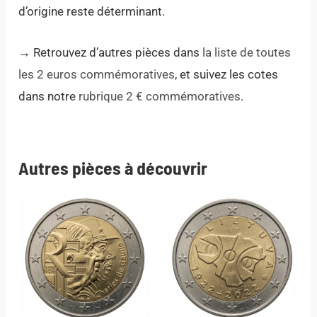
d’origine reste déterminant.
→ Retrouvez d’autres pièces dans
la liste de toutes
les 2 euros commémoratives
, et suivez les cotes
dans notre
rubrique 2 € commémoratives
.
Autres pièces à découvrir