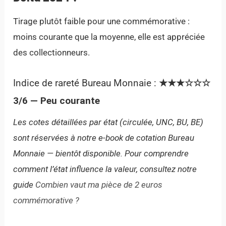
Tirage plutôt faible pour une commémorative :
moins courante que la moyenne, elle est appréciée
des collectionneurs.
Indice de rareté Bureau Monnaie :
★★★☆☆☆
3/6 — Peu courante
Les cotes détaillées par état (circulée, UNC, BU, BE)
sont réservées à notre e-book de cotation Bureau
Monnaie — bientôt disponible. Pour comprendre
comment l’état influence la valeur, consultez notre
guide
Combien vaut ma pièce de 2 euros
commémorative ?