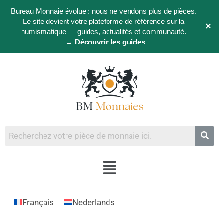
Bureau Monnaie évolue : nous ne vendons plus de pièces.
Le site devient votre plateforme de référence sur la
×
numismatique — guides, actualités et communauté.
→ Découvrir les guides
Français
Nederlands