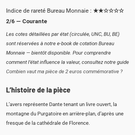
Indice de rareté Bureau Monnaie :
★★☆☆☆☆
2/6 — Courante
Les cotes détaillées par état (circulée, UNC, BU, BE)
sont réservées à notre e-book de cotation Bureau
Monnaie — bientôt disponible. Pour comprendre
comment l’état influence la valeur, consultez notre guide
Combien vaut ma pièce de 2 euros commémorative ?
L’histoire de la pièce
L’avers représente Dante tenant un livre ouvert, la
montagne du Purgatoire en arrière-plan, d’après une
fresque de la cathédrale de Florence.