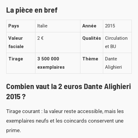
La pièce en bref
Pays
Italie
Année
2015
Valeur
2 €
Qualités
Circulation
faciale
et BU
Tirage
3 500 000
Thème
Dante
exemplaires
Alighieri
Combien vaut la 2 euros Dante Alighieri
2015 ?
Tirage courant : la valeur reste accessible, mais les
exemplaires neufs et les coincards conservent une
prime.