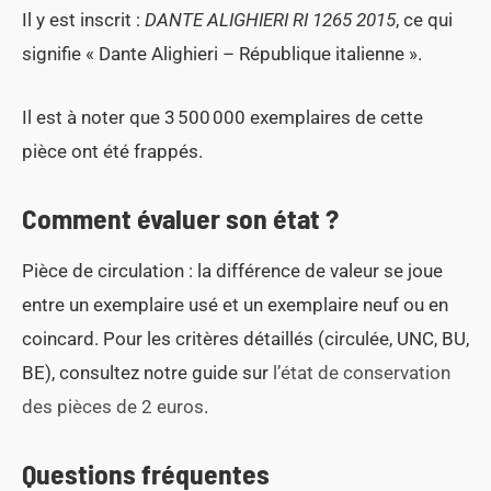
Il y est inscrit :
DANTE ALIGHIERI RI 1265 2015
, ce qui
signifie « Dante Alighieri – République italienne ».
Il est à noter que 3 500 000 exemplaires de cette
pièce ont été frappés.
Comment évaluer son état ?
Pièce de circulation : la différence de valeur se joue
entre un exemplaire usé et un exemplaire neuf ou en
coincard. Pour les critères détaillés (circulée, UNC, BU,
BE), consultez notre guide sur
l’état de conservation
des pièces de 2 euros
.
Questions fréquentes