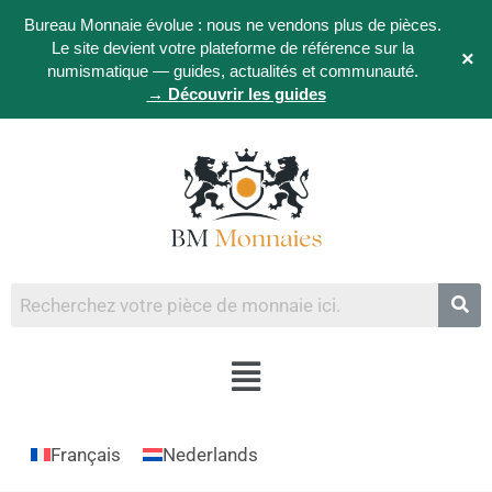
Bureau Monnaie évolue : nous ne vendons plus de pièces.
Le site devient votre plateforme de référence sur la
×
numismatique — guides, actualités et communauté.
→ Découvrir les guides
Français
Nederlands