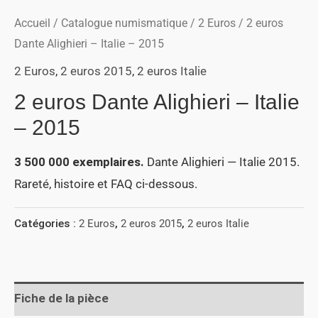
Accueil
/
Catalogue numismatique
/
2 Euros
/ 2 euros
Dante Alighieri – Italie – 2015
2 Euros
,
2 euros 2015
,
2 euros Italie
2 euros Dante Alighieri – Italie
– 2015
3 500 000 exemplaires.
Dante Alighieri — Italie 2015.
Rareté, histoire et FAQ ci-dessous.
Catégories :
2 Euros
,
2 euros 2015
,
2 euros Italie
Fiche de la pièce