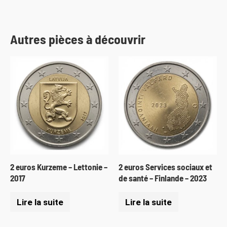
Autres pièces à découvrir
2 euros Kurzeme – Lettonie –
2 euros Services sociaux et
2017
de santé – Finlande – 2023
Lire la suite
Lire la suite