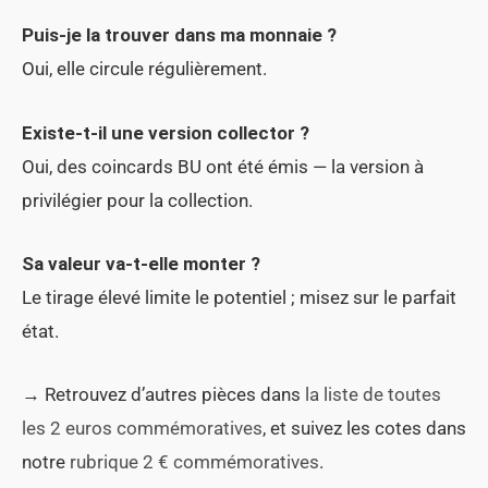
Puis-je la trouver dans ma monnaie ?
Oui, elle circule régulièrement.
Existe-t-il une version collector ?
Oui, des coincards BU ont été émis — la version à
privilégier pour la collection.
Sa valeur va-t-elle monter ?
Le tirage élevé limite le potentiel ; misez sur le parfait
état.
→ Retrouvez d’autres pièces dans
la liste de toutes
les 2 euros commémoratives
, et suivez les cotes dans
notre
rubrique 2 € commémoratives
.