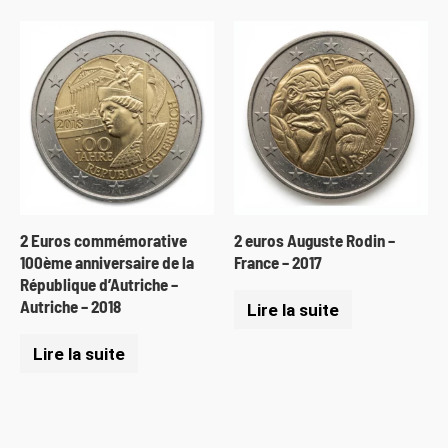
2 Euros commémorative
2 euros Auguste Rodin –
100ème anniversaire de la
France – 2017
République d’Autriche –
Autriche – 2018
Lire la suite
Lire la suite