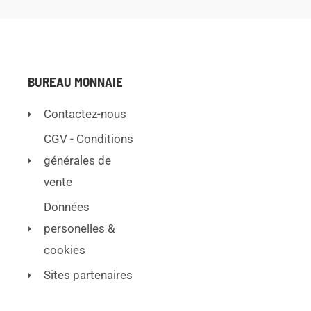
BUREAU MONNAIE
Contactez-nous
CGV - Conditions
générales de
vente
Données
personelles &
cookies
Sites partenaires