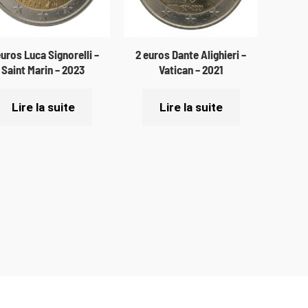
euros Luca Signorelli –
2 euros Dante Alighieri –
Saint Marin – 2023
Vatican – 2021
Lire la suite
Lire la suite