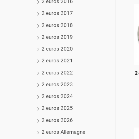
2 euros 2016
2 euros 2017
2 euros 2018
2 euros 2019
2 euros 2020
2 euros 2021
2 euros 2022
2
2 euros 2023
2 euros 2024
2 euros 2025
2 euros 2026
2 euros Allemagne