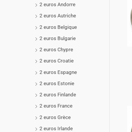
2 euros Andorre
2 euros Autriche
2 euros Belgique
2 euros Bulgarie
2 euros Chypre
2 euros Croatie
2 euros Espagne
2 euros Estonie
2 euros Finlande
2 euros France
2 euros Grèce
2 euros Irlande