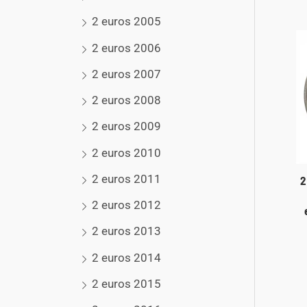
2 euros 2005
2 euros 2006
2 euros 2007
2 euros 2008
2 euros 2009
2 euros 2010
2 euros 2011
2
2 euros 2012
2 euros 2013
2 euros 2014
2 euros 2015