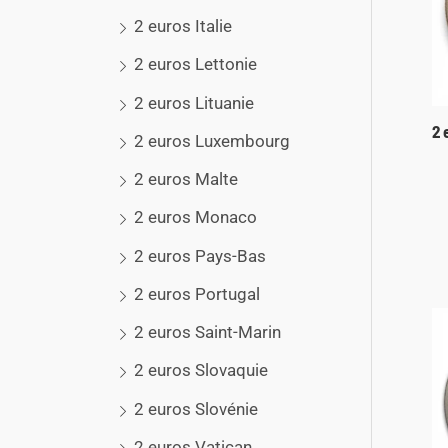
2 euros Italie
2 euros Lettonie
2 euros Lituanie
2 
2 euros Luxembourg
2 euros Malte
2 euros Monaco
2 euros Pays-Bas
2 euros Portugal
2 euros Saint-Marin
2 euros Slovaquie
2 euros Slovénie
2 euros Vatican