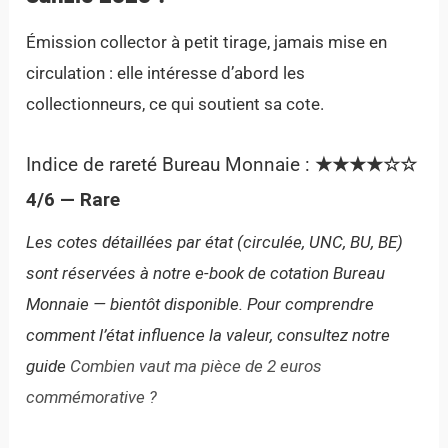
Émission collector à petit tirage, jamais mise en
circulation : elle intéresse d’abord les
collectionneurs, ce qui soutient sa cote.
Indice de rareté Bureau Monnaie :
★★★★☆☆
4/6 — Rare
Les cotes détaillées par état (circulée, UNC, BU, BE)
sont réservées à notre e-book de cotation Bureau
Monnaie — bientôt disponible. Pour comprendre
comment l’état influence la valeur, consultez notre
guide
Combien vaut ma pièce de 2 euros
commémorative ?