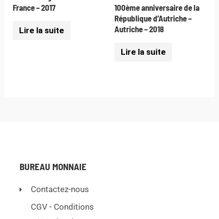
France – 2017
100ème anniversaire de la
République d’Autriche –
Autriche – 2018
Lire la suite
Lire la suite
BUREAU MONNAIE
Contactez-nous
CGV - Conditions