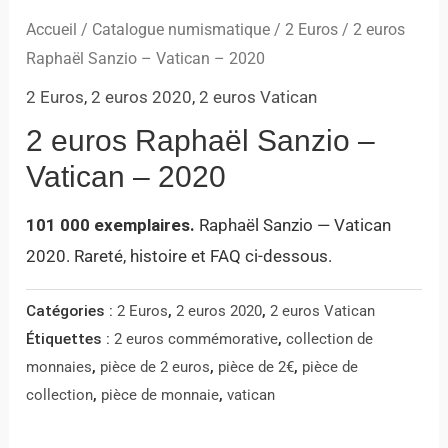
Accueil
/
Catalogue numismatique
/
2 Euros
/ 2 euros
Raphaël Sanzio – Vatican – 2020
2 Euros
,
2 euros 2020
,
2 euros Vatican
2 euros Raphaël Sanzio –
Vatican – 2020
101 000 exemplaires.
Raphaël Sanzio — Vatican
2020. Rareté, histoire et FAQ ci-dessous.
Catégories :
2 Euros
,
2 euros 2020
,
2 euros Vatican
Étiquettes :
2 euros commémorative
,
collection de
monnaies
,
pièce de 2 euros
,
pièce de 2€
,
pièce de
collection
,
pièce de monnaie
,
vatican