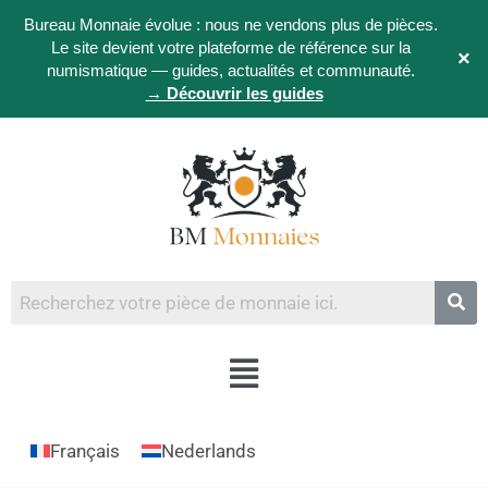
Bureau Monnaie évolue : nous ne vendons plus de pièces.
Le site devient votre plateforme de référence sur la
×
numismatique — guides, actualités et communauté.
→ Découvrir les guides
Français
Nederlands