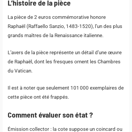
L’histoire de la pièce
La pièce de 2 euros commémorative honore
Raphaël (Raffaello Sanzio, 1483-1520), l’un des plus
grands maîtres de la Renaissance italienne.
L’avers de la pièce représente un détail d’une œuvre
de Raphaël, dont les fresques ornent les Chambres
du Vatican.
Il est à noter que seulement 101 000 exemplaires de
cette pièce ont été frappés.
Comment évaluer son état ?
Émission collector : la cote suppose un coincard ou