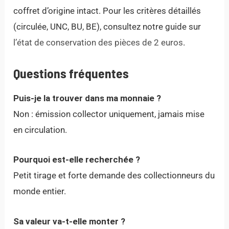
coffret d’origine intact. Pour les critères détaillés
(circulée, UNC, BU, BE), consultez notre guide sur
l’état de conservation des pièces de 2 euros
.
Questions fréquentes
Puis-je la trouver dans ma monnaie ?
Non : émission collector uniquement, jamais mise
en circulation.
Pourquoi est-elle recherchée ?
Petit tirage et forte demande des collectionneurs du
monde entier.
Sa valeur va-t-elle monter ?