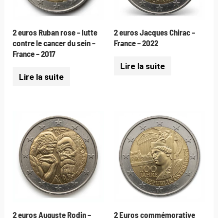
2 euros Ruban rose – lutte
2 euros Jacques Chirac –
contre le cancer du sein –
France – 2022
France – 2017
Lire la suite
Lire la suite
2 euros Auguste Rodin –
2 Euros commémorative