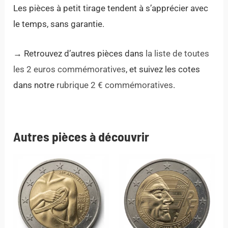
Les pièces à petit tirage tendent à s’apprécier avec
le temps, sans garantie.
→ Retrouvez d’autres pièces dans
la liste de toutes
les 2 euros commémoratives
, et suivez les cotes
dans notre
rubrique 2 € commémoratives
.
Autres pièces à découvrir