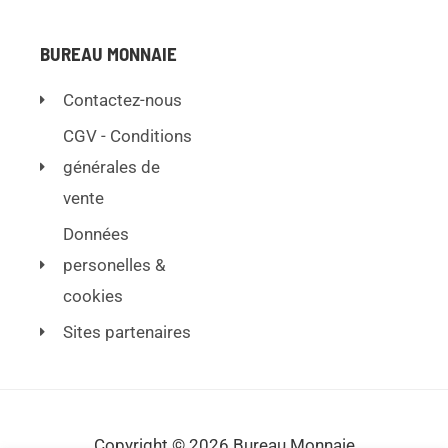
BUREAU MONNAIE
Contactez-nous
CGV - Conditions
générales de
vente
Données
personelles &
cookies
Sites partenaires
Copyright © 2026 Bureau Monnaie