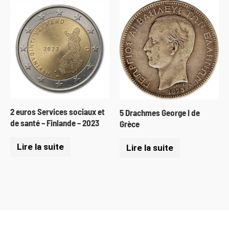
2 euros Services sociaux et
5 Drachmes George I de
de santé – Finlande – 2023
Grèce
Lire la suite
Lire la suite