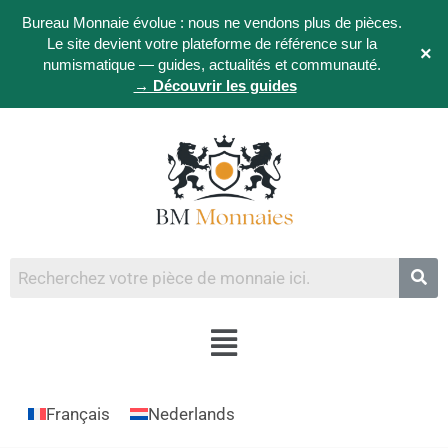
Bureau Monnaie évolue : nous ne vendons plus de pièces.
Le site devient votre plateforme de référence sur la
×
numismatique — guides, actualités et communauté.
→ Découvrir les guides
Français
Nederlands