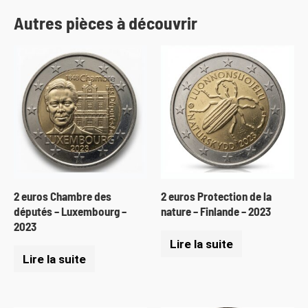
Autres pièces à découvrir
2 euros Chambre des
2 euros Protection de la
députés – Luxembourg –
nature – Finlande – 2023
2023
Lire la suite
Lire la suite