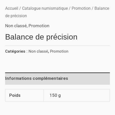
Accueil
/
Catalogue numismatique
/
Promotion
/ Balance
de précision
Non classé
,
Promotion
Balance de précision
Catégories :
Non classé
,
Promotion
Informations complémentaires
Poids
150 g