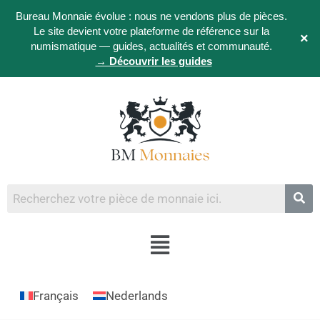
Bureau Monnaie évolue : nous ne vendons plus de pièces.
Le site devient votre plateforme de référence sur la
×
numismatique — guides, actualités et communauté.
→ Découvrir les guides
Français
Nederlands