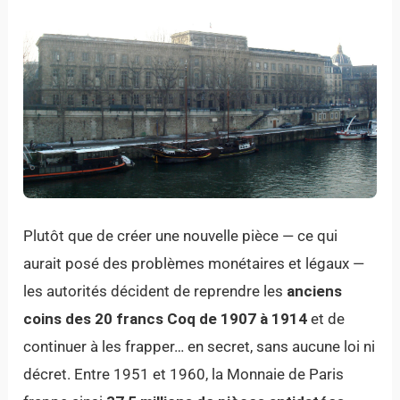
Plutôt que de créer une nouvelle pièce — ce qui
aurait posé des problèmes monétaires et légaux —
les autorités décident de reprendre les
anciens
coins des 20 francs Coq de 1907 à 1914
et de
continuer à les frapper… en secret, sans aucune loi ni
décret. Entre 1951 et 1960, la Monnaie de Paris