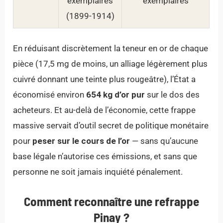
exemplaires
exemplaires
(1899-1914)
En réduisant discrètement la teneur en or de chaque
pièce (17,5 mg de moins, un alliage légèrement plus
cuivré donnant une teinte plus rougeâtre), l’État a
économisé environ
654 kg d’or pur
sur le dos des
acheteurs. Et au-delà de l’économie, cette frappe
massive servait d’outil secret de politique monétaire
pour
peser sur le cours de l’or
— sans qu’aucune
base légale n’autorise ces émissions, et sans que
personne ne soit jamais inquiété pénalement.
Comment reconnaître une refrappe
Pinay ?