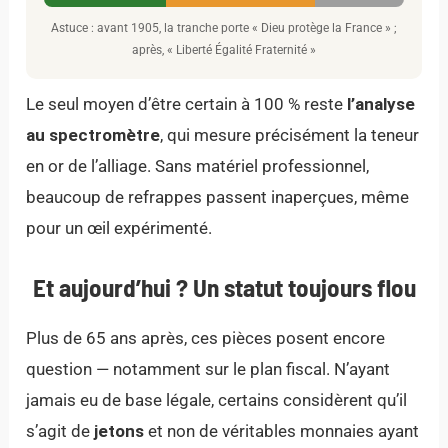
Astuce : avant 1905, la tranche porte « Dieu protège la France » ;
après, « Liberté Égalité Fraternité »
Le seul moyen d’être certain à 100 % reste
l’analyse
au spectromètre
, qui mesure précisément la teneur
en or de l’alliage. Sans matériel professionnel,
beaucoup de refrappes passent inaperçues, même
pour un œil expérimenté.
Et aujourd’hui ? Un statut toujours flou
Plus de 65 ans après, ces pièces posent encore
question — notamment sur le plan fiscal. N’ayant
jamais eu de base légale, certains considèrent qu’il
s’agit de
jetons
et non de véritables monnaies ayant