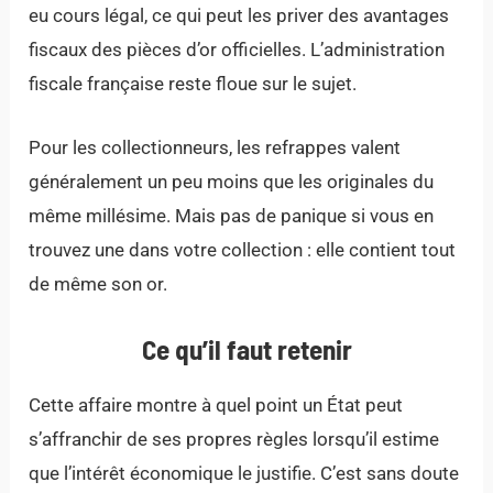
eu cours légal, ce qui peut les priver des avantages
fiscaux des pièces d’or officielles. L’administration
fiscale française reste floue sur le sujet.
Pour les collectionneurs, les refrappes valent
généralement un peu moins que les originales du
même millésime. Mais pas de panique si vous en
trouvez une dans votre collection : elle contient tout
de même son or.
Ce qu’il faut retenir
Cette affaire montre à quel point un État peut
s’affranchir de ses propres règles lorsqu’il estime
que l’intérêt économique le justifie. C’est sans doute