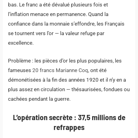
bas. Le franc a été dévalué plusieurs fois et
l’inflation menace en permanence. Quand la
confiance dans la monnaie s’effondre, les Français
se tournent vers l’or — la valeur refuge par
excellence.
Problème : les pièces d’or les plus populaires, les
fameuses
20 francs Marianne Coq
, ont été
démonétisées à la fin des années 1920 et il n’y en a
plus assez en circulation — thésaurisées, fondues ou
cachées pendant la guerre.
L’opération secrète : 37,5 millions de
refrappes