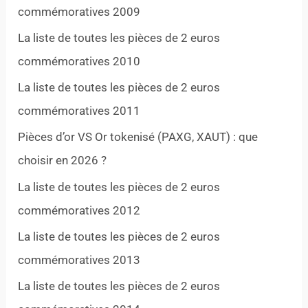
commémoratives 2009
La liste de toutes les pièces de 2 euros
commémoratives 2010
La liste de toutes les pièces de 2 euros
commémoratives 2011
Pièces d’or VS Or tokenisé (PAXG, XAUT) : que
choisir en 2026 ?
La liste de toutes les pièces de 2 euros
commémoratives 2012
La liste de toutes les pièces de 2 euros
commémoratives 2013
La liste de toutes les pièces de 2 euros