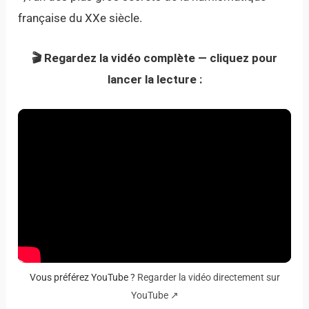
française du XXe siècle.
🎬 Regardez la vidéo complète — cliquez pour
lancer la lecture :
Vous préférez YouTube ?
Regarder la vidéo directement sur
YouTube ↗