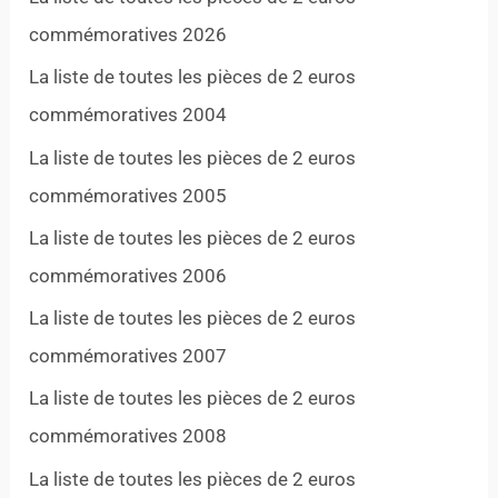
commémoratives 2026
La liste de toutes les pièces de 2 euros
commémoratives 2004
La liste de toutes les pièces de 2 euros
commémoratives 2005
La liste de toutes les pièces de 2 euros
commémoratives 2006
La liste de toutes les pièces de 2 euros
commémoratives 2007
La liste de toutes les pièces de 2 euros
commémoratives 2008
La liste de toutes les pièces de 2 euros