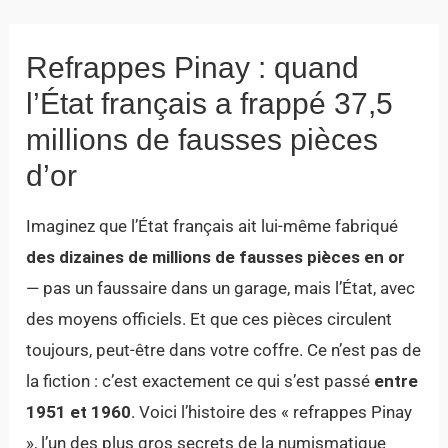
Refrappes Pinay : quand
l’État français a frappé 37,5
millions de fausses pièces
d’or
Imaginez que l’État français ait lui-même fabriqué
des dizaines de millions de fausses pièces en or
— pas un faussaire dans un garage, mais l’État, avec
des moyens officiels. Et que ces pièces circulent
toujours, peut-être dans votre coffre. Ce n’est pas de
la fiction : c’est exactement ce qui s’est passé
entre
1951 et 1960
. Voici l’histoire des « refrappes Pinay
», l’un des plus gros secrets de la numismatique