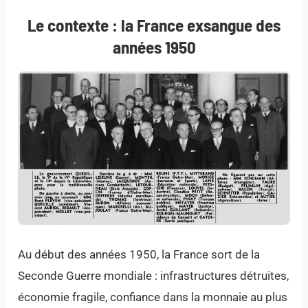
Le contexte : la France exsangue des
années 1950
Au début des années 1950, la France sort de la
Seconde Guerre mondiale : infrastructures détruites,
économie fragile, confiance dans la monnaie au plus