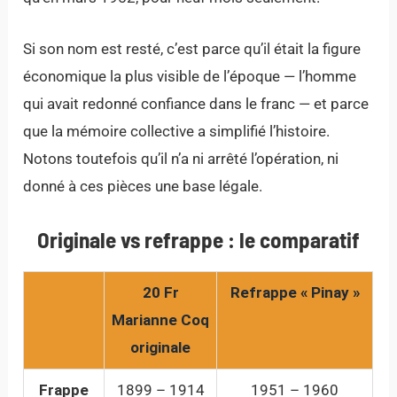
Si son nom est resté, c’est parce qu’il était la figure
économique la plus visible de l’époque — l’homme
qui avait redonné confiance dans le franc — et parce
que la mémoire collective a simplifié l’histoire.
Notons toutefois qu’il n’a ni arrêté l’opération, ni
donné à ces pièces une base légale.
Originale vs refrappe : le comparatif
20 Fr
Refrappe « Pinay »
Marianne Coq
originale
Frappe
1899 – 1914
1951 – 1960