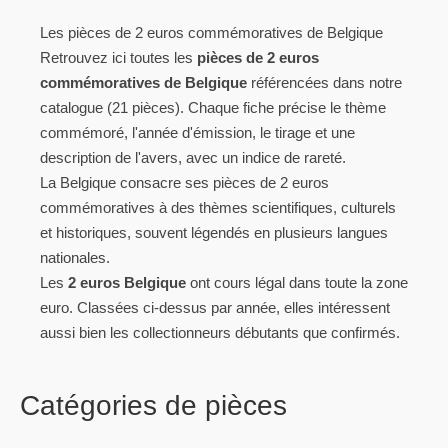
Les pièces de 2 euros commémoratives de Belgique
Retrouvez ici toutes les
pièces de 2 euros
commémoratives de Belgique
référencées dans notre
catalogue (21 pièces). Chaque fiche précise le thème
commémoré, l'année d'émission, le tirage et une
description de l'avers, avec un indice de rareté.
La Belgique consacre ses pièces de 2 euros
commémoratives à des thèmes scientifiques, culturels
et historiques, souvent légendés en plusieurs langues
nationales.
Les
2 euros Belgique
ont cours légal dans toute la zone
euro. Classées ci-dessus par année, elles intéressent
aussi bien les collectionneurs débutants que confirmés.
Catégories de pièces