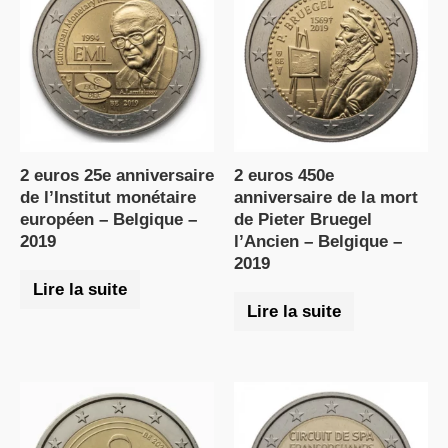
2 euros 25e anniversaire
2 euros 450e
de l’Institut monétaire
anniversaire de la mort
européen – Belgique –
de Pieter Bruegel
2019
l’Ancien – Belgique –
2019
Lire la suite
Lire la suite