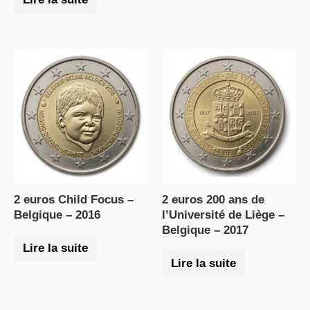
2 euros Child Focus –
2 euros 200 ans de
Belgique – 2016
l’Université de Liège –
Belgique – 2017
Lire la suite
Lire la suite