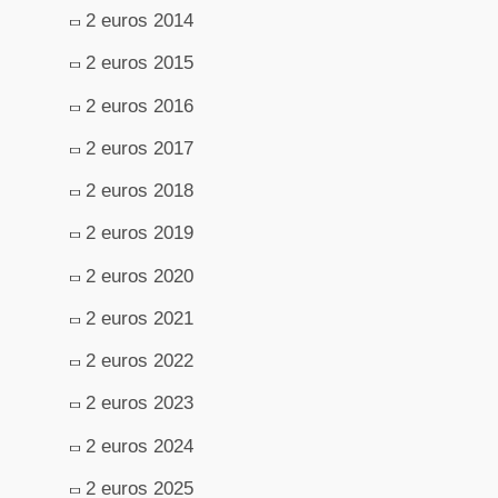
2 euros 2014
2 euros 2015
2 euros 2016
2 euros 2017
2 euros 2018
2 euros 2019
2 euros 2020
2 euros 2021
2 euros 2022
2 euros 2023
2 euros 2024
2 euros 2025