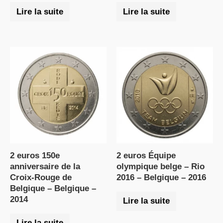
Lire la suite
Lire la suite
2 euros 150e
2 euros Équipe
anniversaire de la
olympique belge – Rio
Croix-Rouge de
2016 – Belgique – 2016
Belgique – Belgique –
2014
Lire la suite
Lire la suite