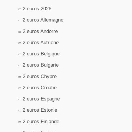
2 euros 2026
2 euros Allemagne
2 euros Andorre
2 euros Autriche
2 euros Belgique
2 euros Bulgarie
2 euros Chypre
2 euros Croatie
2 euros Espagne
2 euros Estonie
2 euros Finlande