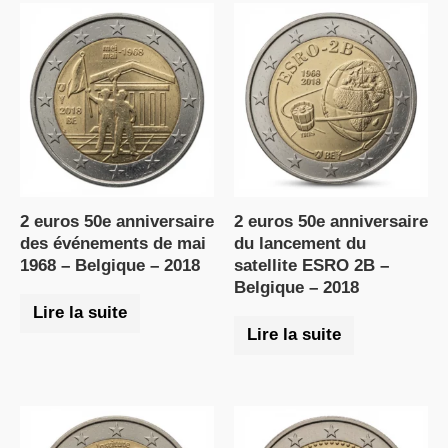
2 euros 50e anniversaire
2 euros 50e anniversaire
des événements de mai
du lancement du
1968 – Belgique – 2018
satellite ESRO 2B –
Belgique – 2018
Lire la suite
Lire la suite