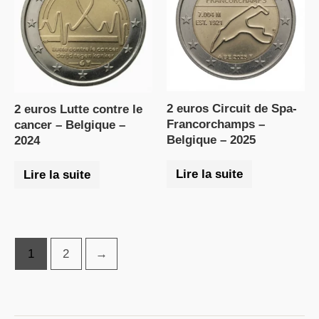
2 euros Circuit de Spa-
2 euros Lutte contre le
Francorchamps –
cancer – Belgique –
Belgique – 2025
2024
Lire la suite
Lire la suite
1
2
→