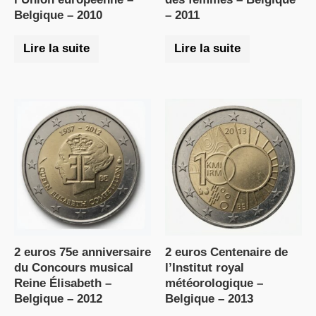
Belgique – 2010
– 2011
Lire la suite
Lire la suite
2 euros 75e anniversaire
2 euros Centenaire de
du Concours musical
l’Institut royal
Reine Élisabeth –
météorologique –
Belgique – 2012
Belgique – 2013