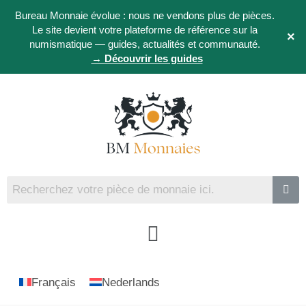
Bureau Monnaie évolue : nous ne vendons plus de pièces.
Le site devient votre plateforme de référence sur la
×
numismatique — guides, actualités et communauté.
→ Découvrir les guides
Français
Nederlands