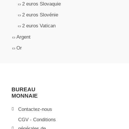
2 euros Slovaquie
2 euros Slovénie
2 euros Vatican
Argent
Or
BUREAU
MONNAIE
Contactez-nous
CGV - Conditions
générales de