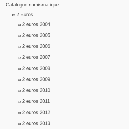
Catalogue numismatique
2 Euros
2 euros 2004
2 euros 2005
2 euros 2006
2 euros 2007
2 euros 2008
2 euros 2009
2 euros 2010
2 euros 2011
2 euros 2012
2 euros 2013