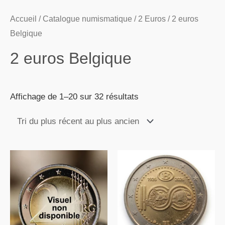
Accueil
/
Catalogue numismatique
/
2 Euros
/ 2 euros
Belgique
2 euros Belgique
Affichage de 1–20 sur 32 résultats