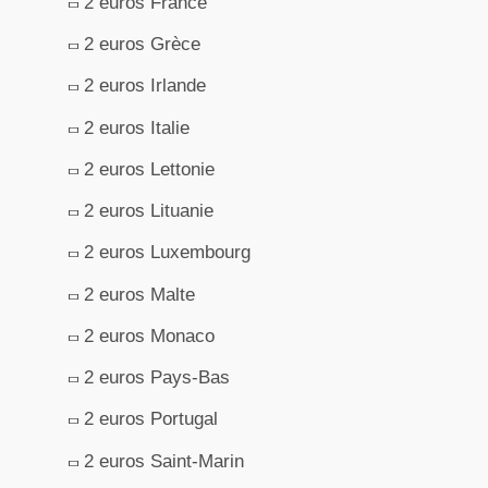
2 euros France
2 euros Grèce
2 euros Irlande
2 euros Italie
2 euros Lettonie
2 euros Lituanie
2 euros Luxembourg
2 euros Malte
2 euros Monaco
2 euros Pays-Bas
2 euros Portugal
2 euros Saint-Marin