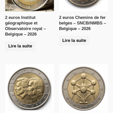
2 euros Institut
2 euros Chemins de fer
géographique et
belges – SNCB/NMBS –
Observatoire royal –
Belgique – 2026
Belgique – 2026
Lire la suite
Lire la suite