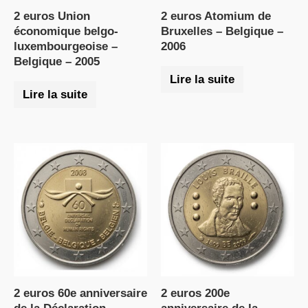
2 euros Union
2 euros Atomium de
économique belgo-
Bruxelles – Belgique –
luxembourgeoise –
2006
Belgique – 2005
Lire la suite
Lire la suite
2 euros 60e anniversaire
2 euros 200e