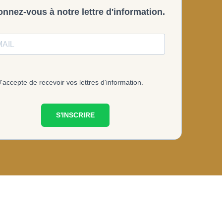
nnez-vous à notre lettre d'information.
J'accepte de recevoir vos lettres d'information.
S'INSCRIRE