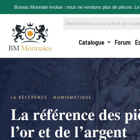
Bureau Monnaie évolue : nous ne vendons plus de pièces. Le 
Catalogue
Forum
E
LA RÉFÉRENCE · NUMISMATIQUE
La référence des pi
l’or et de l’argent