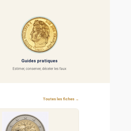
Guides pratiques
Estimer, conserver, déceler les faux
Toutes les fiches →