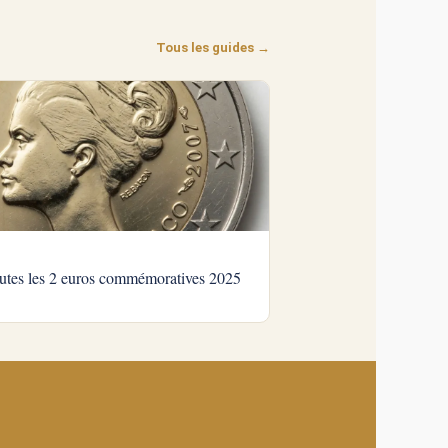
Tous les guides →
toutes les 2 euros commémoratives 2025