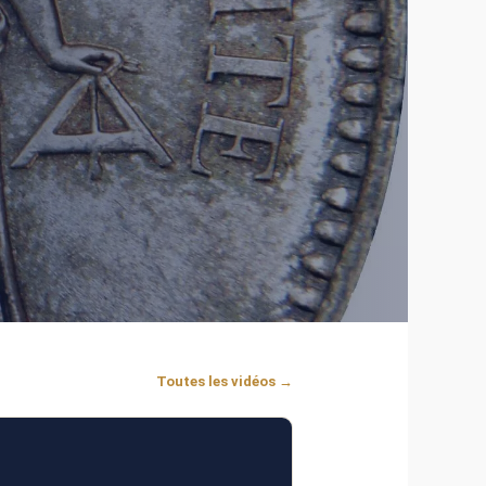
Toutes les vidéos →