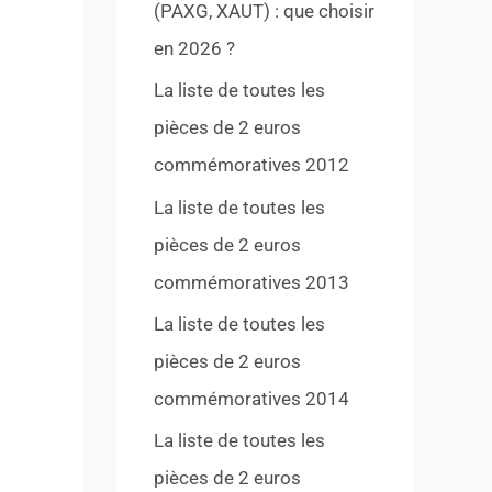
(PAXG, XAUT) : que choisir
en 2026 ?
La liste de toutes les
pièces de 2 euros
commémoratives 2012
La liste de toutes les
pièces de 2 euros
commémoratives 2013
La liste de toutes les
pièces de 2 euros
commémoratives 2014
La liste de toutes les
pièces de 2 euros