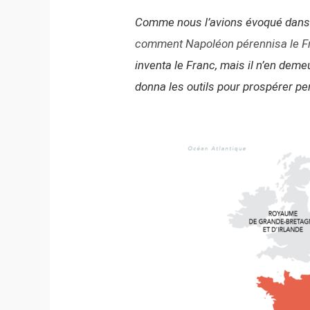
Comme nous l’avions évoqué dans 
comment Napoléon pérennisa le Fr
inventa le Franc, mais il n’en deme
donna les outils pour prospérer pe