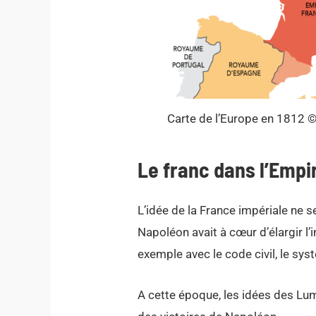
Carte de l’Europe en 1812 ©
Le franc dans l’Empi
L’idée de la France impériale ne s
Napoléon avait à cœur d’élargir l’
exemple avec le code civil, le sys
A cette époque, les idées des Lum