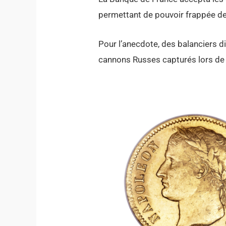
permettant de pouvoir frappée de
Pour l’anecdote, des balanciers di
cannons Russes capturés lors de l