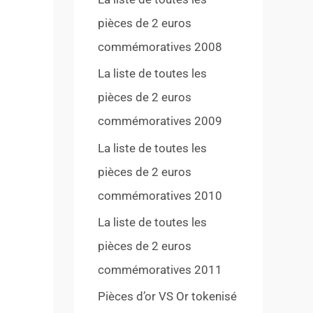
pièces de 2 euros
commémoratives 2008
La liste de toutes les
pièces de 2 euros
commémoratives 2009
La liste de toutes les
pièces de 2 euros
commémoratives 2010
La liste de toutes les
pièces de 2 euros
commémoratives 2011
Pièces d’or VS Or tokenisé