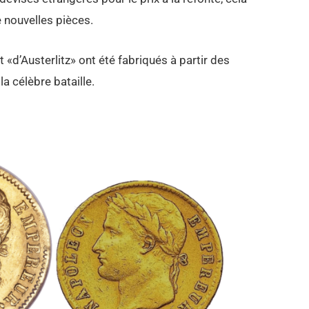
 nouvelles pièces.
t «d’Austerlitz» ont été fabriqués à partir des
a célèbre bataille.