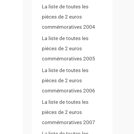
La liste de toutes les
pièces de 2 euros
commémoratives 2004
La liste de toutes les
pièces de 2 euros
commémoratives 2005
La liste de toutes les
pièces de 2 euros
commémoratives 2006
La liste de toutes les
pièces de 2 euros
commémoratives 2007
La liste de toutes les