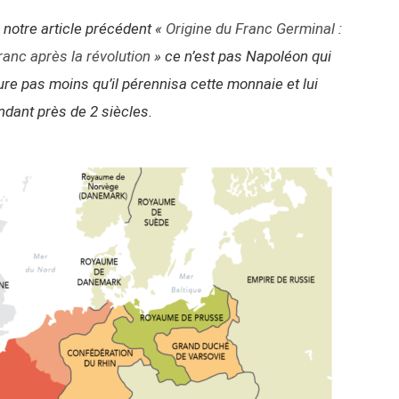
notre article précédent «
Origine du Franc Germinal :
anc après la révolution
» ce n’est pas Napoléon qui
ure pas moins qu’il pérennisa cette monnaie et lui
ndant près de 2 siècles.