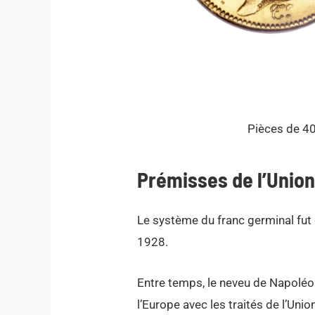
Pièces de 40
Prémisses de l’Union
Le système du franc germinal fut 
1928.
Entre temps, le neveu de Napoléon
l’Europe avec les traités de l’Uni